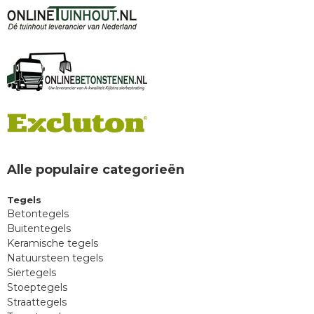
Alle populaire categorieën
Tegels
Betontegels
Buitentegels
Keramische tegels
Natuursteen tegels
Siertegels
Stoeptegels
Straattegels