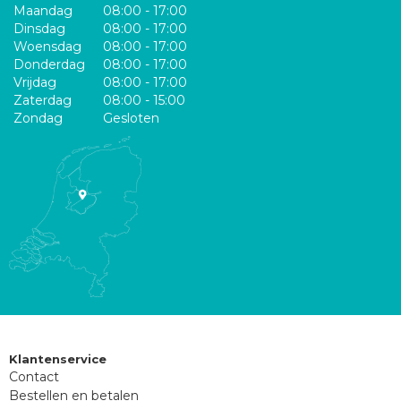
Maandag
08:00 - 17:00
Dinsdag
08:00 - 17:00
Woensdag
08:00 - 17:00
Donderdag
08:00 - 17:00
Vrijdag
08:00 - 17:00
Zaterdag
08:00 - 15:00
Zondag
Gesloten
Klantenservice
Contact
Bestellen en betalen