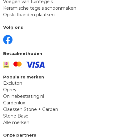
Voegen van tuintegels
Keramische tegels schoonmaken
Opsluitbanden plaatsen
Volg ons
Betaalmethoden
Populaire merken
Excluton
Oprey
Onlinebestrating.nl
Gardenlux
Claessen Stone + Garden
Stone Base
Alle merken
Onze partners