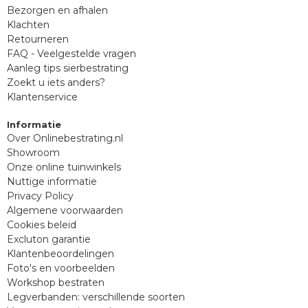
Bezorgen en afhalen
Klachten
Retourneren
FAQ - Veelgestelde vragen
Aanleg tips sierbestrating
Zoekt u iets anders?
Klantenservice
Informatie
Over Onlinebestrating.nl
Showroom
Onze online tuinwinkels
Nuttige informatie
Privacy Policy
Algemene voorwaarden
Cookies beleid
Excluton garantie
Klantenbeoordelingen
Foto's en voorbeelden
Workshop bestraten
Legverbanden: verschillende soorten