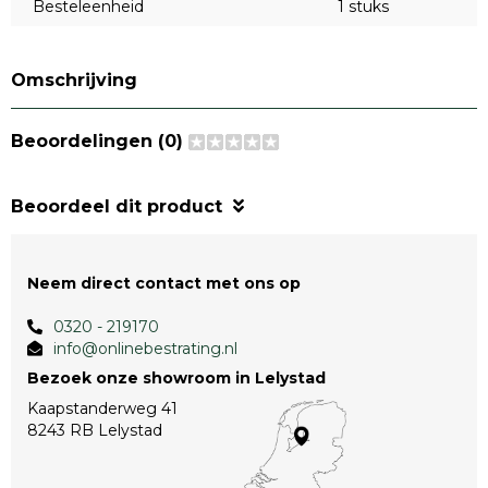
Besteleenheid
1 stuks
Omschrijving
Beoordelingen (0)
Beoordeel dit product
Neem direct contact met ons op
0320 - 219170
info@onlinebestrating.nl
Bezoek onze showroom in Lelystad
Kaapstanderweg 41
8243 RB Lelystad