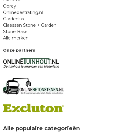
Oprey
Onlinebestrating.nl
Gardenlux
Claessen Stone + Garden
Stone Base
Alle merken
Onze partners
Alle populaire categorieën