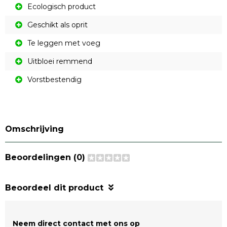
Ecologisch product
Geschikt als oprit
Te leggen met voeg
Uitbloei remmend
Vorstbestendig
Omschrijving
Beoordelingen (0)
Beoordeel dit product
Neem direct contact met ons op