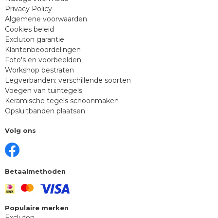
Privacy Policy
Algemene voorwaarden
Cookies beleid
Excluton garantie
Klantenbeoordelingen
Foto's en voorbeelden
Workshop bestraten
Legverbanden: verschillende soorten
Voegen van tuintegels
Keramische tegels schoonmaken
Opsluitbanden plaatsen
Volg ons
Betaalmethoden
Populaire merken
Excluton