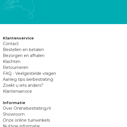
Klantenservice
Contact
Bestellen en betalen
Bezorgen en afhalen
Klachten
Retourneren
FAQ - Veelgestelde vragen
Aanleg tips sierbestrating
Zoekt u iets anders?
Klantenservice
Informatie
Over Onlinebestrating.nl
Showroom
Onze online tuinwinkels
Nuttige informatie