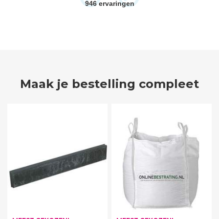
946
ervaringen
Maak je bestelling compleet