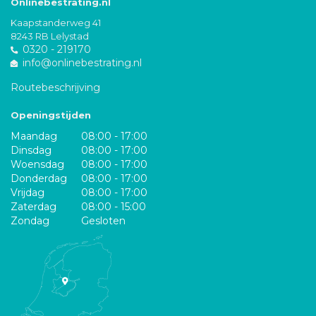
Onlinebestrating.nl
Kaapstanderweg 41
8243 RB Lelystad
0320 - 219170
info@onlinebestrating.nl
Routebeschrijving
Openingstijden
Maandag
08:00 - 17:00
Dinsdag
08:00 - 17:00
Woensdag
08:00 - 17:00
Donderdag
08:00 - 17:00
Vrijdag
08:00 - 17:00
Zaterdag
08:00 - 15:00
Zondag
Gesloten