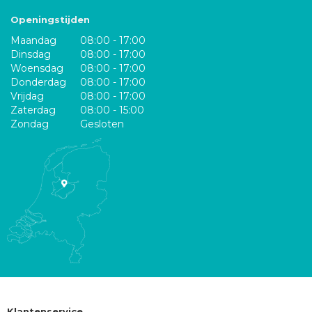
Openingstijden
Maandag
08:00 - 17:00
Dinsdag
08:00 - 17:00
Woensdag
08:00 - 17:00
Donderdag
08:00 - 17:00
Vrijdag
08:00 - 17:00
Zaterdag
08:00 - 15:00
Zondag
Gesloten
Klantenservice