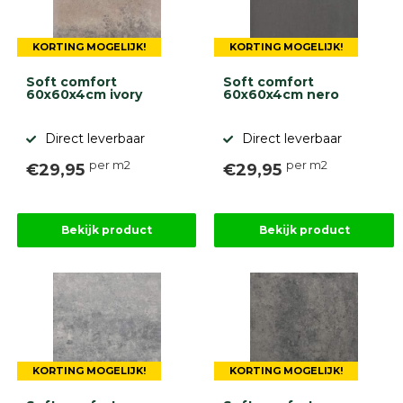
KORTING MOGELIJK!
KORTING MOGELIJK!
Soft comfort
Soft comfort
60x60x4cm ivory
60x60x4cm nero
Direct leverbaar
Direct leverbaar
per m2
per m2
€29,95
€29,95
Bekijk product
Bekijk product
KORTING MOGELIJK!
KORTING MOGELIJK!