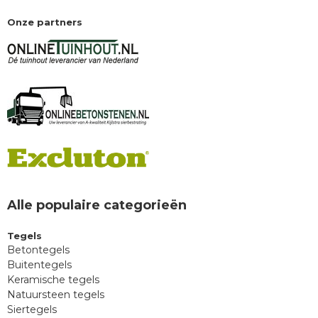
Onze partners
Alle populaire categorieën
Tegels
Betontegels
Buitentegels
Keramische tegels
Natuursteen tegels
Siertegels