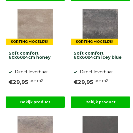
KORTING MOGELIJK!
KORTING MOGELIJK!
Soft comfort
Soft comfort
60x60x4cm honey
60x60x4cm icey blue
Direct leverbaar
Direct leverbaar
per m2
per m2
€29,95
€29,95
Bekijk product
Bekijk product