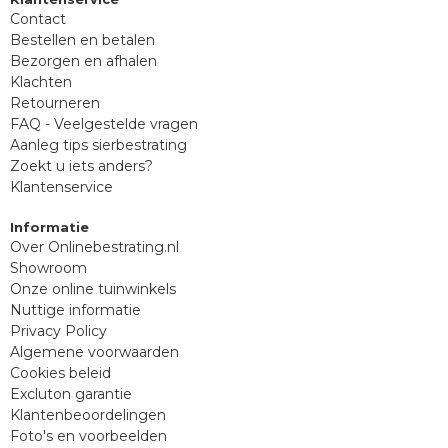
Contact
Bestellen en betalen
Bezorgen en afhalen
Klachten
Retourneren
FAQ - Veelgestelde vragen
Aanleg tips sierbestrating
Zoekt u iets anders?
Klantenservice
Informatie
Over Onlinebestrating.nl
Showroom
Onze online tuinwinkels
Nuttige informatie
Privacy Policy
Algemene voorwaarden
Cookies beleid
Excluton garantie
Klantenbeoordelingen
Foto's en voorbeelden