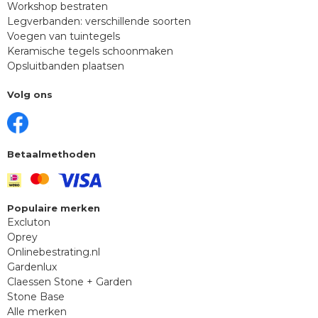
Workshop bestraten
Legverbanden: verschillende soorten
Voegen van tuintegels
Keramische tegels schoonmaken
Opsluitbanden plaatsen
Volg ons
Betaalmethoden
Populaire merken
Excluton
Oprey
Onlinebestrating.nl
Gardenlux
Claessen Stone + Garden
Stone Base
Alle merken