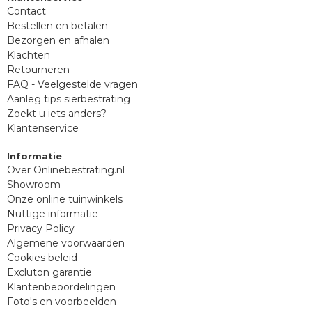
Contact
Bestellen en betalen
Bezorgen en afhalen
Klachten
Retourneren
FAQ - Veelgestelde vragen
Aanleg tips sierbestrating
Zoekt u iets anders?
Klantenservice
Informatie
Over Onlinebestrating.nl
Showroom
Onze online tuinwinkels
Nuttige informatie
Privacy Policy
Algemene voorwaarden
Cookies beleid
Excluton garantie
Klantenbeoordelingen
Foto's en voorbeelden