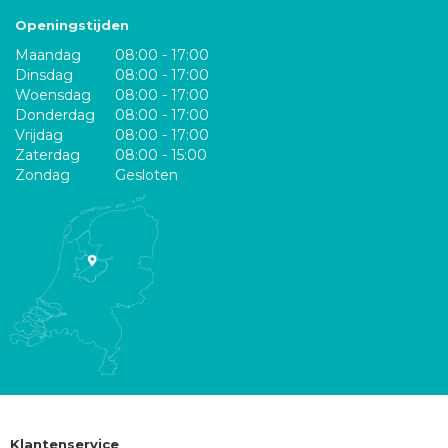
Openingstijden
Maandag
08:00 - 17:00
Dinsdag
08:00 - 17:00
Woensdag
08:00 - 17:00
Donderdag
08:00 - 17:00
Vrijdag
08:00 - 17:00
Zaterdag
08:00 - 15:00
Zondag
Gesloten
Klantenservice