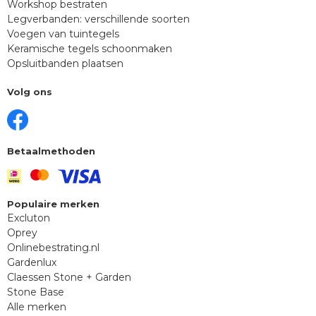
Workshop bestraten
Legverbanden: verschillende soorten
Voegen van tuintegels
Keramische tegels schoonmaken
Opsluitbanden plaatsen
Volg ons
Betaalmethoden
Populaire merken
Excluton
Oprey
Onlinebestrating.nl
Gardenlux
Claessen Stone + Garden
Stone Base
Alle merken