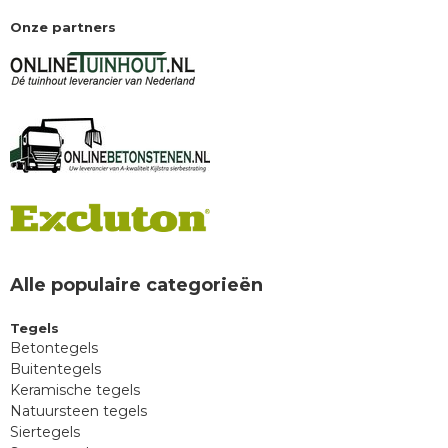
Onze partners
Alle populaire categorieën
Tegels
Betontegels
Buitentegels
Keramische tegels
Natuursteen tegels
Siertegels