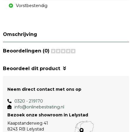
Vorstbestendig
Omschrijving
Beoordelingen (0)
Beoordeel dit product
Neem direct contact met ons op
0320 - 219170
info@onlinebestrating.nl
Bezoek onze showroom in Lelystad
Kaapstanderweg 41
8243 RB Lelystad