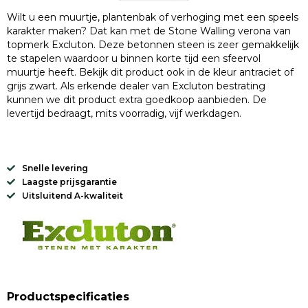
Wilt u een muurtje, plantenbak of verhoging met een speels
karakter maken? Dat kan met de Stone Walling verona van
topmerk Excluton. Deze betonnen steen is zeer gemakkelijk
te stapelen waardoor u binnen korte tijd een sfeervol
muurtje heeft. Bekijk dit product ook in de kleur antraciet of
grijs zwart. Als erkende dealer van Excluton bestrating
kunnen we dit product extra goedkoop aanbieden. De
levertijd bedraagt, mits voorradig, vijf werkdagen.
Snelle levering
Laagste prijsgarantie
Uitsluitend A-kwaliteit
Productspecificaties