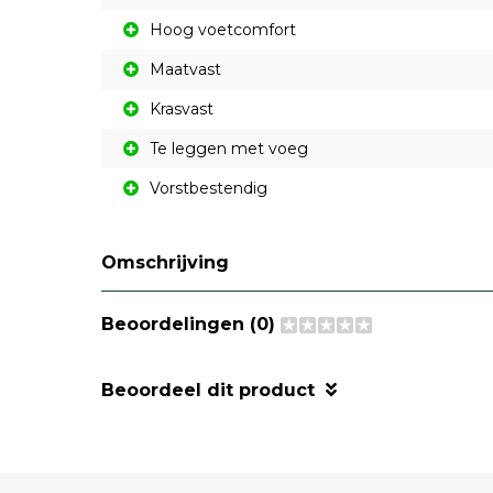
Hoog voetcomfort
Maatvast
Krasvast
Te leggen met voeg
Vorstbestendig
Omschrijving
Beoordelingen (0)
Beoordeel dit product