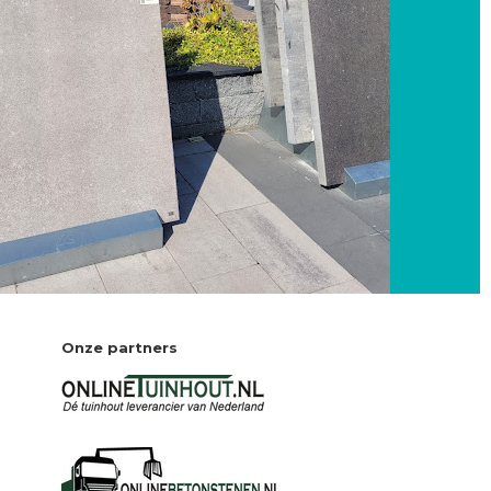
Onze partners