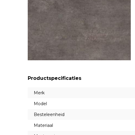
Productspecificaties
Merk
Model
Besteleenheid
Materiaal