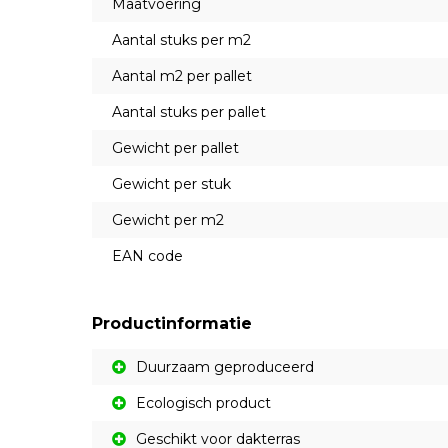
Maatvoering
Aantal stuks per m2
Aantal m2 per pallet
Aantal stuks per pallet
Gewicht per pallet
Gewicht per stuk
Gewicht per m2
EAN code
Productinformatie
Duurzaam geproduceerd
Ecologisch product
Geschikt voor dakterras