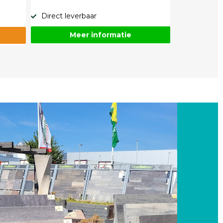
Direct leverbaar
Meer informatie