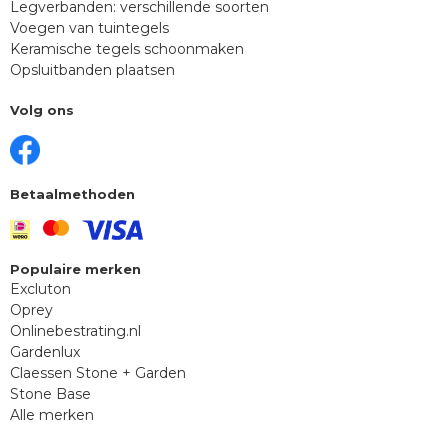
Legverbanden: verschillende soorten
Voegen van tuintegels
Keramische tegels schoonmaken
Opsluitbanden plaatsen
Volg ons
Betaalmethoden
Populaire merken
Excluton
Oprey
Onlinebestrating.nl
Gardenlux
Claessen Stone + Garden
Stone Base
Alle merken