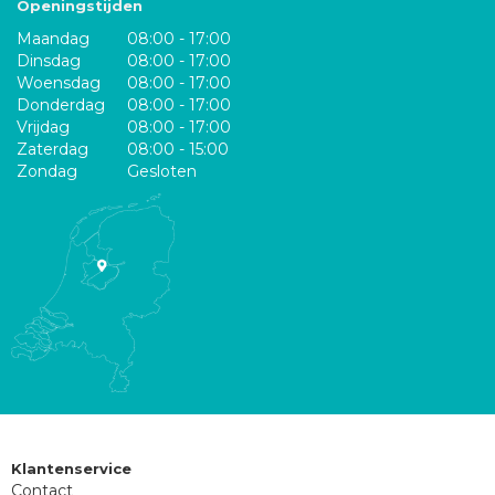
Openingstijden
Maandag
08:00 - 17:00
Dinsdag
08:00 - 17:00
Woensdag
08:00 - 17:00
Donderdag
08:00 - 17:00
Vrijdag
08:00 - 17:00
Zaterdag
08:00 - 15:00
Zondag
Gesloten
Klantenservice
Contact