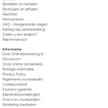
Bestellen en betalen
Bezorgen en afhalen
Klachten
Retourneren
FAQ - Veelgestelde vragen
Aanleg tips sierbestrating
Zoekt u iets anders?
Klantenservice
Informatie
Over Onlinebestrating.nl
Showroom
Onze online tuinwinkels
Nuttige informatie
Privacy Policy
Algemene voorwaarden
Cookies beleid
Excluton garantie
Klantenbeoordelingen
Foto's en voorbeelden
Workshop bestraten