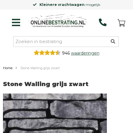
Kleinere vrachtwagen
mogelijk
946
waarderingen
Home
Stone Walling grijs zwart
Stone Walling grijs zwart