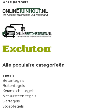
Onze partners
Alle populaire categorieën
Tegels
Betontegels
Buitentegels
Keramische tegels
Natuursteen tegels
Siertegels
Stoeptegels