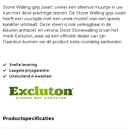
Stone Walling grijs zwart: creëer een sfeervol muurtje in uw
tuin met deze prachtige stenen. De Stone Walling grijs zwart
heeft een voorzijde met een uniek motief, wat een speels
karakter uitstraalt. Deze steen is ook verkrijgbaar in de
kleuren antraciet en verona. Deze Stonewalling is van het
merk Excluton, waar wij een officiële dealer van zijn.
Daardoor kunnen we dit product extra voordelig aanbieden.
Snelle levering
Laagste prijsgarantie
Uitsluitend A-kwaliteit
Productspecificaties