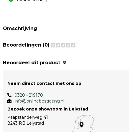
Omschrijving
Beoordelingen (0)
Beoordeel dit product
Neem direct contact met ons op
0320 - 219170
info@onlinebestrating.nl
Bezoek onze showroom in Lelystad
Kaapstanderweg 41
8243 RB Lelystad