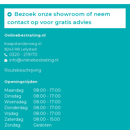
Bezoek onze showroom of neem
contact op voor gratis advies
Onlinebestrating.nl
Kaapstanderweg 41
8243 RB Lelystad
0320 - 219170
info@onlinebestrating.nl
Routebeschrijving
Openingstijden
Maandag
08:00 - 17:00
Dinsdag
08:00 - 17:00
Woensdag
08:00 - 17:00
Donderdag
08:00 - 17:00
Vrijdag
08:00 - 17:00
Zaterdag
08:00 - 15:00
Zondag
Gesloten