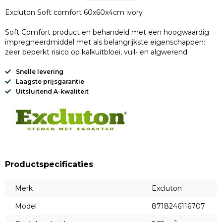
Excluton Soft comfort 60x60x4cm ivory
Soft Comfort product en behandeld met een hoogwaardig
impregneerdmiddel met als belangrijkste eigenschappen:
zeer beperkt risico op kalkuitbloei, vuil- en algwerend.
Snelle levering
Laagste prijsgarantie
Uitsluitend A-kwaliteit
Productspecificaties
Merk
Excluton
Model
8718246116707