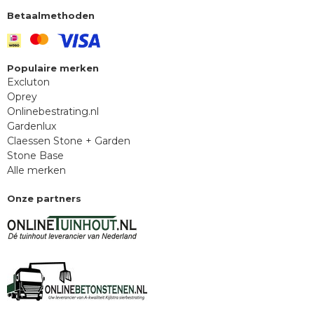
Betaalmethoden
Populaire merken
Excluton
Oprey
Onlinebestrating.nl
Gardenlux
Claessen Stone + Garden
Stone Base
Alle merken
Onze partners