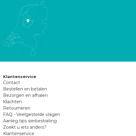
Klantenservice
Contact
Bestellen en betalen
Bezorgen en afhalen
Klachten
Retourneren
FAQ - Veelgestelde vragen
Aanleg tips sierbestrating
Zoekt u iets anders?
Klantenservice