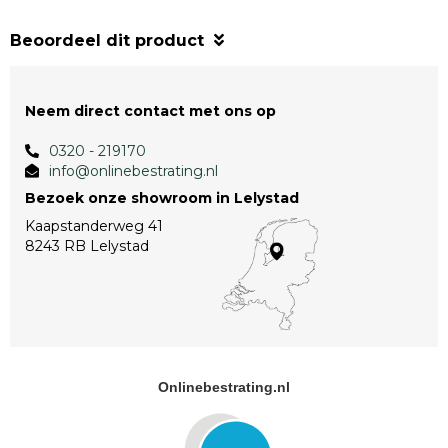
Beoordeel dit product
Neem direct contact met ons op
0320 - 219170
info@onlinebestrating.nl
Bezoek onze showroom in Lelystad
Kaapstanderweg 41
8243 RB Lelystad
Onlinebestrating.nl