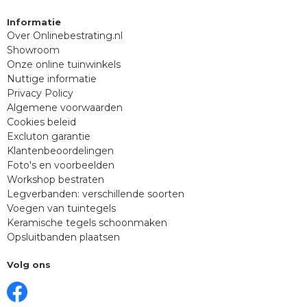
Informatie
Over Onlinebestrating.nl
Showroom
Onze online tuinwinkels
Nuttige informatie
Privacy Policy
Algemene voorwaarden
Cookies beleid
Excluton garantie
Klantenbeoordelingen
Foto's en voorbeelden
Workshop bestraten
Legverbanden: verschillende soorten
Voegen van tuintegels
Keramische tegels schoonmaken
Opsluitbanden plaatsen
Volg ons