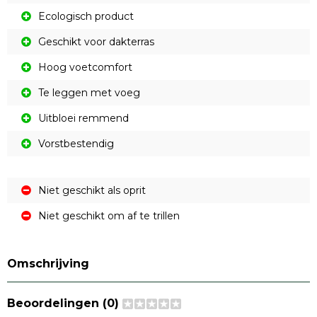
Ecologisch product
Geschikt voor dakterras
Hoog voetcomfort
Te leggen met voeg
Uitbloei remmend
Vorstbestendig
Niet geschikt als oprit
Niet geschikt om af te trillen
Omschrijving
Beoordelingen (0)