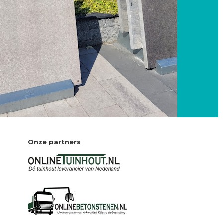
Onze partners