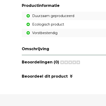
Productinformatie
Duurzaam geproduceerd
Ecologisch product
Vorstbestendig
Omschrijving
Beoordelingen (0)
Beoordeel dit product