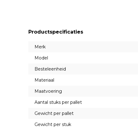
Productspecificaties
Merk
Model
Besteleenheid
Materiaal
Maatvoering
Aantal stuks per pallet
Gewicht per pallet
Gewicht per stuk