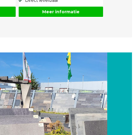
Direct leverbaar
Meer informatie