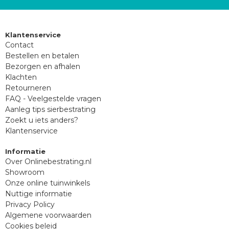
Klantenservice
Contact
Bestellen en betalen
Bezorgen en afhalen
Klachten
Retourneren
FAQ - Veelgestelde vragen
Aanleg tips sierbestrating
Zoekt u iets anders?
Klantenservice
Informatie
Over Onlinebestrating.nl
Showroom
Onze online tuinwinkels
Nuttige informatie
Privacy Policy
Algemene voorwaarden
Cookies beleid