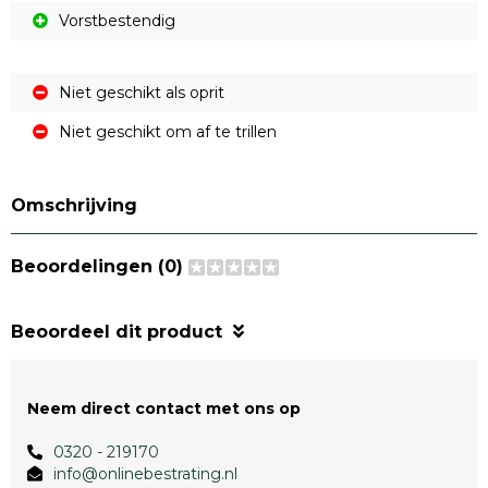
Vorstbestendig
Niet geschikt als oprit
Niet geschikt om af te trillen
Omschrijving
Beoordelingen (0)
Beoordeel dit product
Neem direct contact met ons op
0320 - 219170
info@onlinebestrating.nl