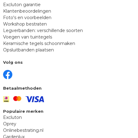
Excluton garantie
Klantenbeoordelingen
Foto's en voorbeelden
Workshop bestraten
Legverbanden: verschillende soorten
Voegen van tuintegels
Keramische tegels schoonmaken
Opsluitbanden plaatsen
Volg ons
Betaalmethoden
Populaire merken
Excluton
Oprey
Onlinebestrating.nl
Gardenlux