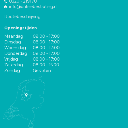
0320 - 219170
info@onlinebestrating.nl
Routebeschrijving
Openingstijden
Maandag
08:00 - 17:00
Dinsdag
08:00 - 17:00
Woensdag
08:00 - 17:00
Donderdag
08:00 - 17:00
Vrijdag
08:00 - 17:00
Zaterdag
08:00 - 15:00
Zondag
Gesloten