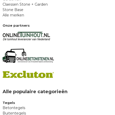
Claessen Stone + Garden
Stone Base
Alle merken
Onze partners
Alle populaire categorieën
Tegels
Betontegels
Buitentegels