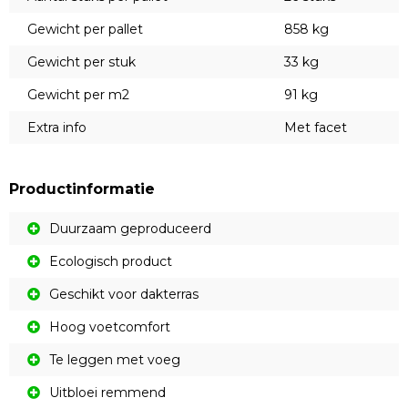
Gewicht per pallet
858 kg
Gewicht per stuk
33 kg
Gewicht per m2
91 kg
Extra info
Met facet
Productinformatie
Duurzaam geproduceerd
Ecologisch product
Geschikt voor dakterras
Hoog voetcomfort
Te leggen met voeg
Uitbloei remmend