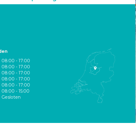
den
08:00 - 17:00
08:00 - 17:00
08:00 - 17:00
08:00 - 17:00
08:00 - 17:00
08:00 - 15:00
Gesloten