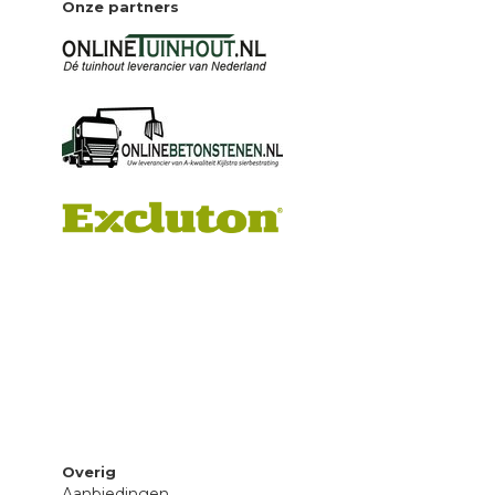
Onze partners
Overig
Aanbiedingen