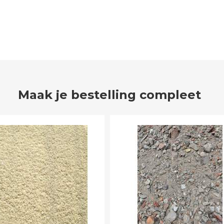
Maak je bestelling compleet