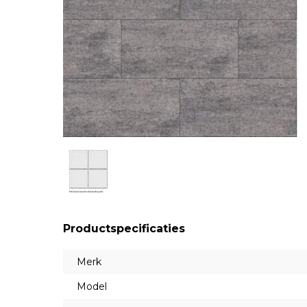
Productspecificaties
Merk
Model