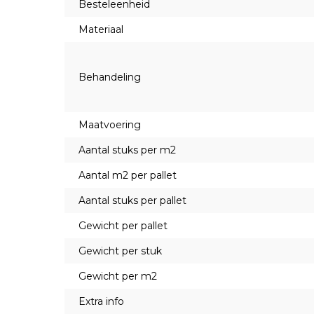
Besteleenheid
Materiaal
Behandeling
Maatvoering
Aantal stuks per m2
Aantal m2 per pallet
Aantal stuks per pallet
Gewicht per pallet
Gewicht per stuk
Gewicht per m2
Extra info