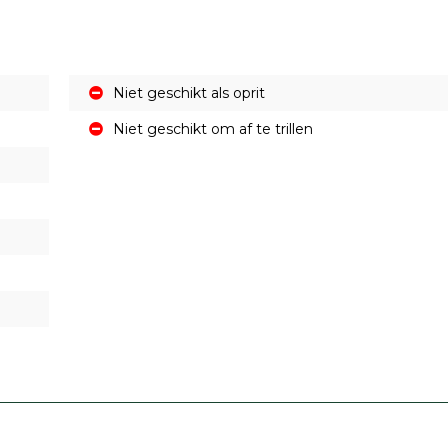
Niet geschikt als oprit
Niet geschikt om af te trillen