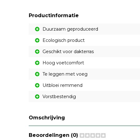
Productinformatie
Duurzaam geproduceerd
Ecologisch product
Geschikt voor dakterras
Hoog voetcomfort
Te leggen met voeg
Uitbloei remmend
Vorstbestendig
Omschrijving
Beoordelingen (0)