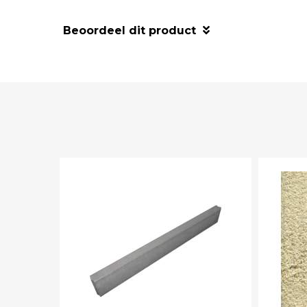
Beoordeel dit product