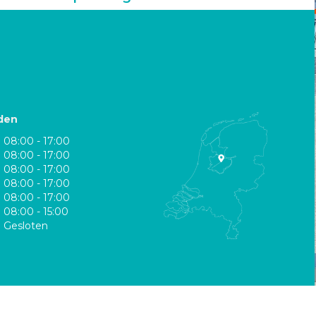
den
08:00 - 17:00
08:00 - 17:00
08:00 - 17:00
08:00 - 17:00
08:00 - 17:00
08:00 - 15:00
Gesloten