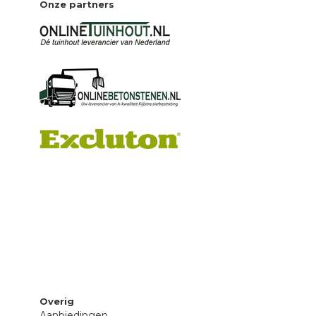
Onze partners
Overig
Aanbiedingen