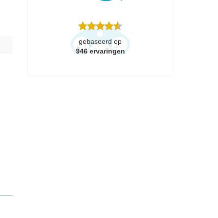
gebaseerd op
946
ervaringen