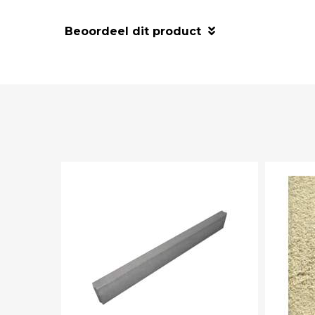
Beoordeel dit product