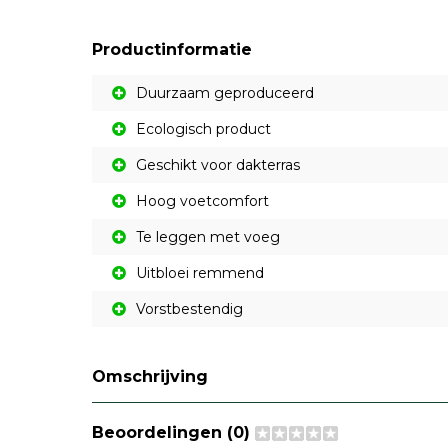
Productinformatie
Duurzaam geproduceerd
Ecologisch product
Geschikt voor dakterras
Hoog voetcomfort
Te leggen met voeg
Uitbloei remmend
Vorstbestendig
Omschrijving
Beoordelingen (0)