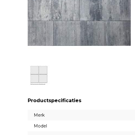
Productspecificaties
Merk
Model