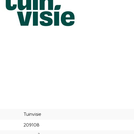
Tuinvisie
209108