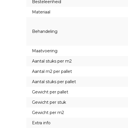
Besteleenheid
Materiaal
Behandeling
Maatvoering
Aantal stuks per m2
Aantal m2 per pallet
Aantal stuks per pallet
Gewicht per pallet
Gewicht per stuk
Gewicht per m2
Extra info