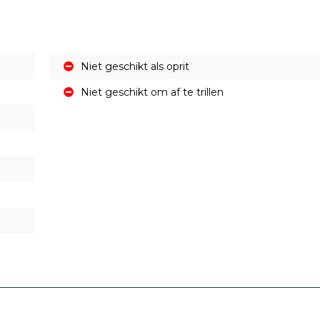
Niet geschikt als oprit
Niet geschikt om af te trillen