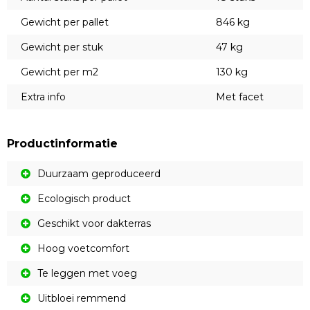
Gewicht per pallet
846 kg
Gewicht per stuk
47 kg
Gewicht per m2
130 kg
Extra info
Met facet
Productinformatie
Duurzaam geproduceerd
Ecologisch product
Geschikt voor dakterras
Hoog voetcomfort
Te leggen met voeg
Uitbloei remmend