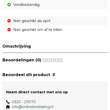
Vorstbestendig
Niet geschikt als oprit
Niet geschikt om af te trillen
Omschrijving
Beoordelingen (0)
Beoordeel dit product
Neem direct contact met ons op
0320 - 219170
info@onlinebestrating.nl