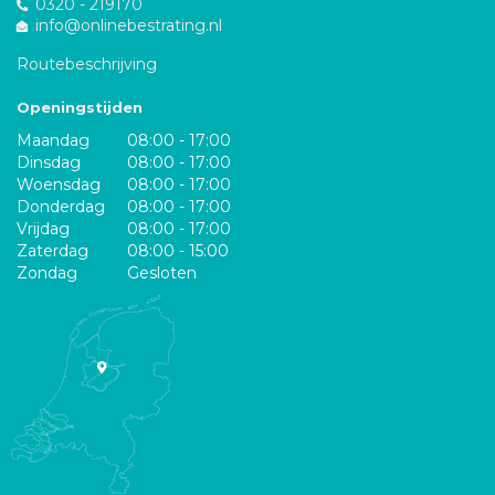
0320 - 219170
info@onlinebestrating.nl
Routebeschrijving
Openingstijden
Maandag
08:00 - 17:00
Dinsdag
08:00 - 17:00
Woensdag
08:00 - 17:00
Donderdag
08:00 - 17:00
Vrijdag
08:00 - 17:00
Zaterdag
08:00 - 15:00
Zondag
Gesloten