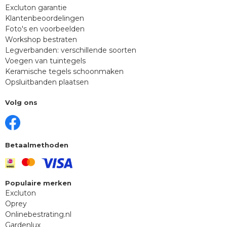
Excluton garantie
Klantenbeoordelingen
Foto's en voorbeelden
Workshop bestraten
Legverbanden: verschillende soorten
Voegen van tuintegels
Keramische tegels schoonmaken
Opsluitbanden plaatsen
Volg ons
Betaalmethoden
Populaire merken
Excluton
Oprey
Onlinebestrating.nl
Gardenlux