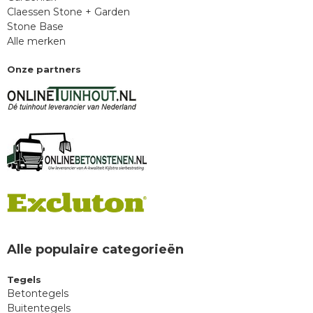
Claessen Stone + Garden
Stone Base
Alle merken
Onze partners
Alle populaire categorieën
Tegels
Betontegels
Buitentegels