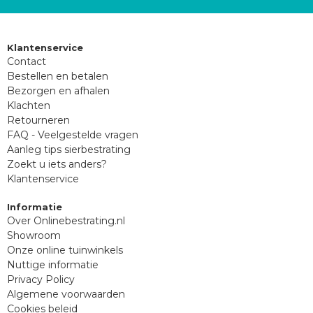
Klantenservice
Contact
Bestellen en betalen
Bezorgen en afhalen
Klachten
Retourneren
FAQ - Veelgestelde vragen
Aanleg tips sierbestrating
Zoekt u iets anders?
Klantenservice
Informatie
Over Onlinebestrating.nl
Showroom
Onze online tuinwinkels
Nuttige informatie
Privacy Policy
Algemene voorwaarden
Cookies beleid