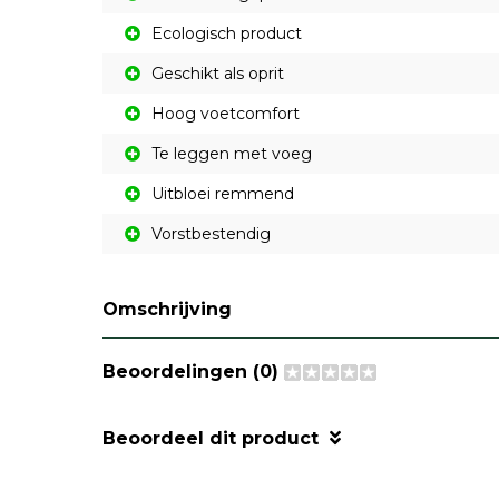
Ecologisch product
Geschikt als oprit
Hoog voetcomfort
Te leggen met voeg
Uitbloei remmend
Vorstbestendig
Omschrijving
Beoordelingen (0)
Beoordeel dit product