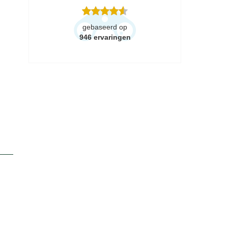
gebaseerd op
946
ervaringen