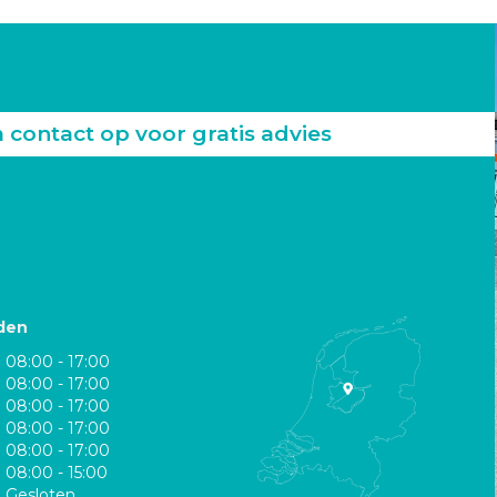
ontact op voor gratis advies
den
08:00 - 17:00
08:00 - 17:00
08:00 - 17:00
08:00 - 17:00
08:00 - 17:00
08:00 - 15:00
Gesloten