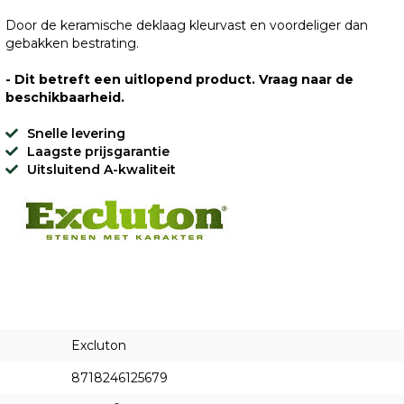
Door de keramische deklaag kleurvast en voordeliger dan
gebakken bestrating.
- Dit betreft een uitlopend product. Vraag naar de
beschikbaarheid.
Snelle levering
Laagste prijsgarantie
Uitsluitend A-kwaliteit
Excluton
8718246125679