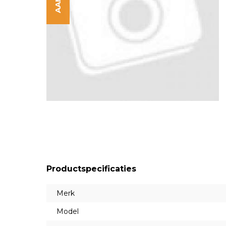
Productspecificaties
Merk
Model