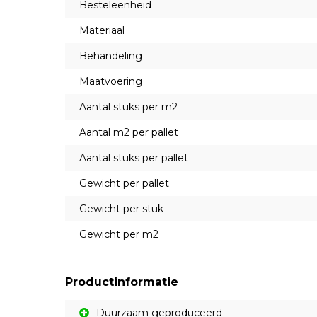
Besteleenheid
Materiaal
Behandeling
Maatvoering
Aantal stuks per m2
Aantal m2 per pallet
Aantal stuks per pallet
Gewicht per pallet
Gewicht per stuk
Gewicht per m2
Productinformatie
Duurzaam geproduceerd