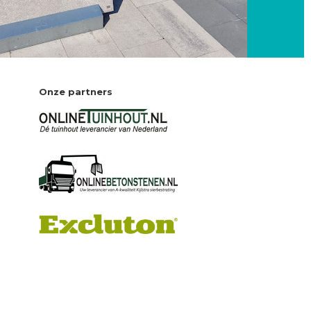
Onze partners