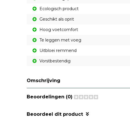
Ecologisch product
Geschikt als oprit
Hoog voetcomfort
Te leggen met voeg
Uitbloei remmend
Vorstbestendig
Omschrijving
Beoordelingen (0)
Beoordeel dit product