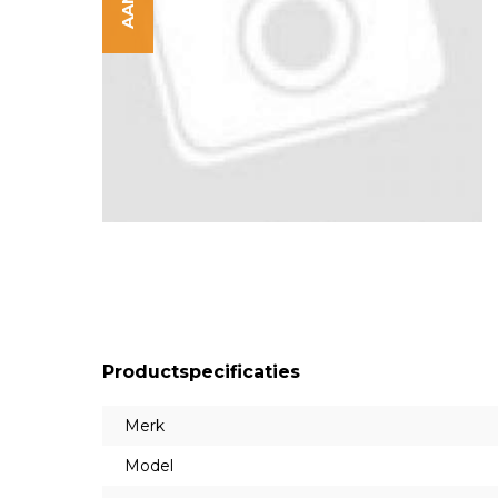
Productspecificaties
Merk
Model