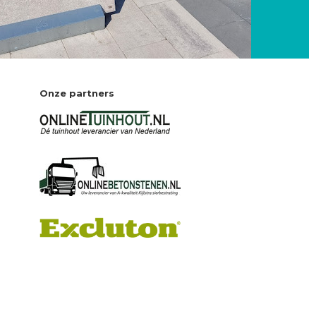
Onze partners