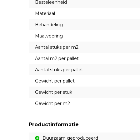
Besteleenheid
Materiaal
Behandeling
Maatvoering
Aantal stuks per m2
Aantal m2 per pallet
Aantal stuks per pallet
Gewicht per pallet
Gewicht per stuk
Gewicht per m2
Productinformatie
Duurzaam geproduceerd