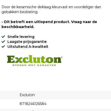
Door de keramische deklaag kleurvast en voordeliger dan
gebakken bestrating.
- Dit betreft een uitlopend product. Vraag naar de
beschikbaarheid.
Snelle levering
Laagste prijsgarantie
Uitsluitend A-kwaliteit
Excluton
8718246126584