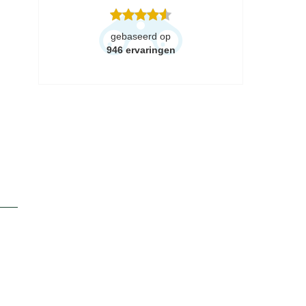
gebaseerd op
946
ervaringen