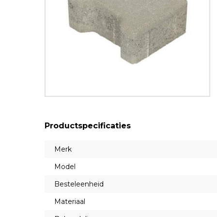
Productspecificaties
Merk
Model
Besteleenheid
Materiaal