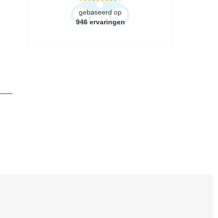
gebaseerd op
946
ervaringen