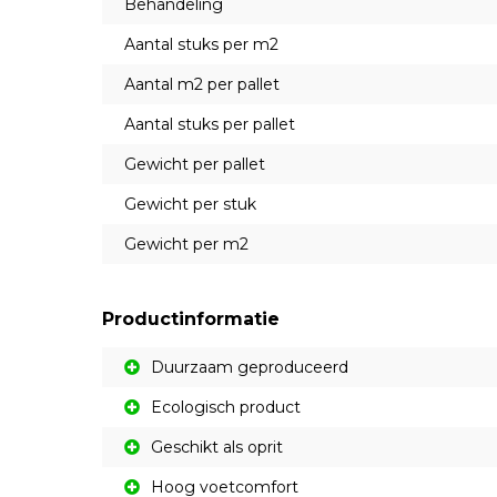
Behandeling
Aantal stuks per m2
Aantal m2 per pallet
Aantal stuks per pallet
Gewicht per pallet
Gewicht per stuk
Gewicht per m2
Productinformatie
Duurzaam geproduceerd
Ecologisch product
Geschikt als oprit
Hoog voetcomfort