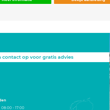
ontact op voor gratis advies
den
08:00 - 17:00