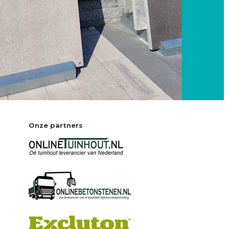
Onze partners