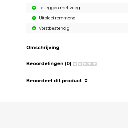
Te leggen met voeg
Uitbloei remmend
Vorstbestendig
Omschrijving
Beoordelingen (0)
Beoordeel dit product