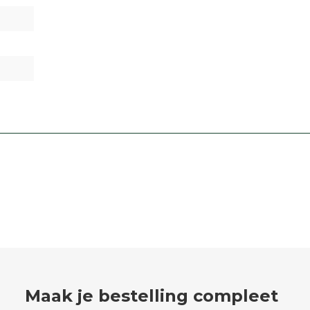
Maak je bestelling compleet