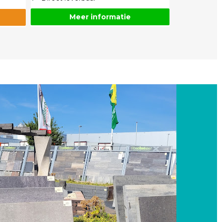
Meer informatie