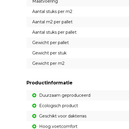
Maatvoering
Aantal stuks per m2
Aantal m2 per pallet
Aantal stuks per pallet
Gewicht per pallet
Gewicht per stuk
Gewicht per m2
Productinformatie
Duurzaam geproduceerd
Ecologisch product
Geschikt voor dakterras
Hoog voetcomfort