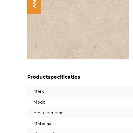
Productspecificaties
Merk
Model
Besteleenheid
Materiaal