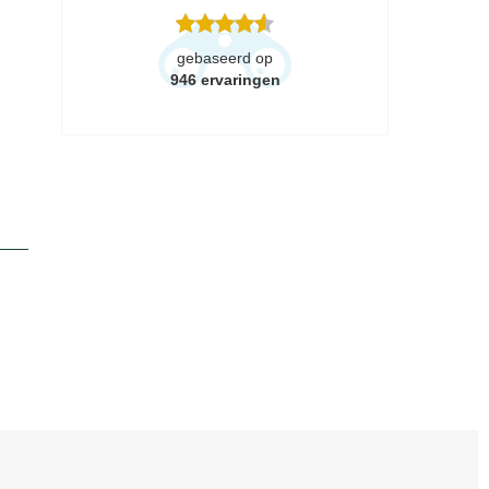
gebaseerd op
946
ervaringen