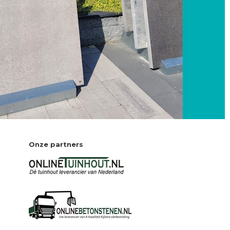
Onze partners