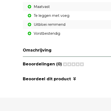
Maatvast
Te leggen met voeg
Uitbloei remmend
Vorstbestendig
Omschrijving
Beoordelingen (0)
Beoordeel dit product