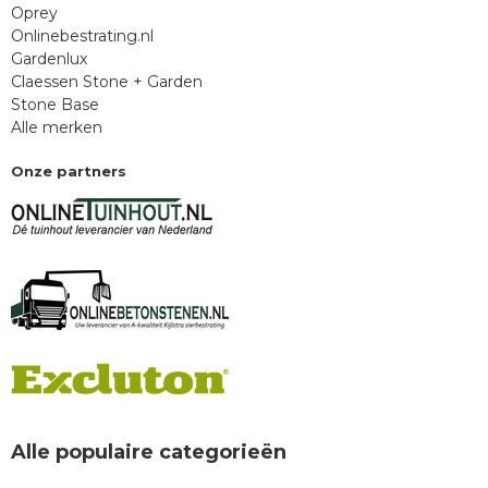
Oprey
Onlinebestrating.nl
Gardenlux
Claessen Stone + Garden
Stone Base
Alle merken
Onze partners
Alle populaire categorieën