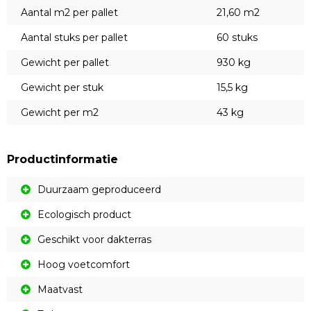
Aantal m2 per pallet
21,60 m2
Aantal stuks per pallet
60 stuks
Gewicht per pallet
930 kg
Gewicht per stuk
15,5 kg
Gewicht per m2
43 kg
Productinformatie
Duurzaam geproduceerd
Ecologisch product
Geschikt voor dakterras
Hoog voetcomfort
Maatvast