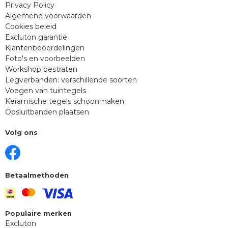
Privacy Policy
Algemene voorwaarden
Cookies beleid
Excluton garantie
Klantenbeoordelingen
Foto's en voorbeelden
Workshop bestraten
Legverbanden: verschillende soorten
Voegen van tuintegels
Keramische tegels schoonmaken
Opsluitbanden plaatsen
Volg ons
Betaalmethoden
Populaire merken
Excluton