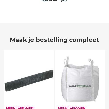
Maak je bestelling compleet
MEEST GEKOZEN!
MEEST GEKOZEN!