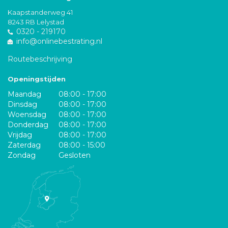
Kaapstanderweg 41
8243 RB Lelystad
0320 - 219170
info@onlinebestrating.nl
Routebeschrijving
Openingstijden
Maandag
08:00 - 17:00
Dinsdag
08:00 - 17:00
Woensdag
08:00 - 17:00
Donderdag
08:00 - 17:00
Vrijdag
08:00 - 17:00
Zaterdag
08:00 - 15:00
Zondag
Gesloten