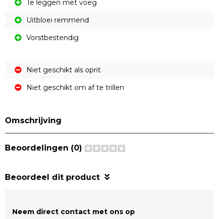
Te leggen met voeg
Uitbloei remmend
Vorstbestendig
Niet geschikt als oprit
Niet geschikt om af te trillen
Omschrijving
Beoordelingen (0)
Beoordeel dit product
Neem direct contact met ons op