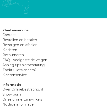
Klantenservice
Contact
Bestellen en betalen
Bezorgen en afhalen
Klachten
Retourneren
FAQ - Veelgestelde vragen
Aanleg tips sierbestrating
Zoekt u iets anders?
Klantenservice
Informatie
Over Onlinebestrating.nl
Showroom
Onze online tuinwinkels
Nuttige informatie