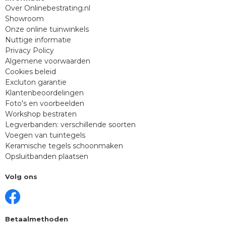
Over Onlinebestrating.nl
Showroom
Onze online tuinwinkels
Nuttige informatie
Privacy Policy
Algemene voorwaarden
Cookies beleid
Excluton garantie
Klantenbeoordelingen
Foto's en voorbeelden
Workshop bestraten
Legverbanden: verschillende soorten
Voegen van tuintegels
Keramische tegels schoonmaken
Opsluitbanden plaatsen
Volg ons
Betaalmethoden