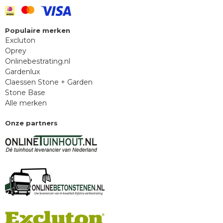
Populaire merken
Excluton
Oprey
Onlinebestrating.nl
Gardenlux
Claessen Stone + Garden
Stone Base
Alle merken
Onze partners