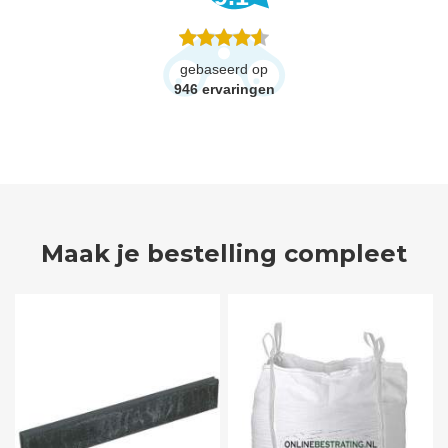
gebaseerd op
946
ervaringen
Maak je bestelling compleet