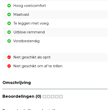
Hoog voetcomfort
Maatvast
Te leggen met voeg
Uitbloei remmend
Vorstbestendig
Niet geschikt als oprit
Niet geschikt om af te trillen
Omschrijving
Beoordelingen (0)