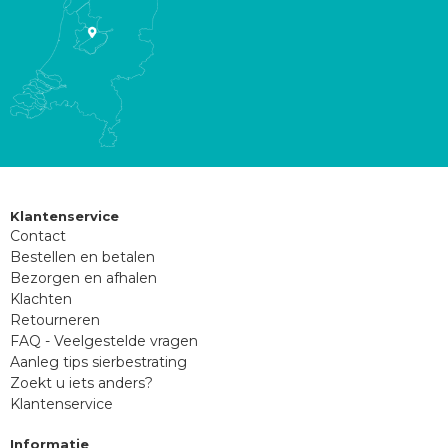
Klantenservice
Contact
Bestellen en betalen
Bezorgen en afhalen
Klachten
Retourneren
FAQ - Veelgestelde vragen
Aanleg tips sierbestrating
Zoekt u iets anders?
Klantenservice
Informatie