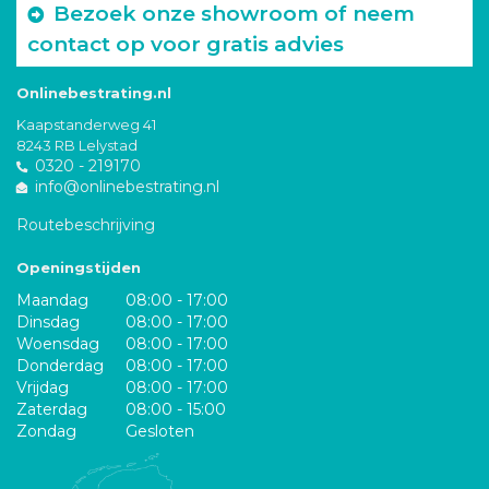
Bezoek onze showroom of neem
contact op voor gratis advies
Onlinebestrating.nl
Kaapstanderweg 41
8243 RB Lelystad
0320 - 219170
info@onlinebestrating.nl
Routebeschrijving
Openingstijden
Maandag
08:00 - 17:00
Dinsdag
08:00 - 17:00
Woensdag
08:00 - 17:00
Donderdag
08:00 - 17:00
Vrijdag
08:00 - 17:00
Zaterdag
08:00 - 15:00
Zondag
Gesloten