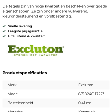
De tegels zijn van hoge kwaliteit en beschikken over goede
eigenschappen. Ze zijn onder andere vuilwerend,
kleurondersteunend en vorstbestendig.
Snelle levering
Laagste prijsgarantie
Uitsluitend A-kwaliteit
Productspecificaties
Merk
Excluton
Model
8718246117223
2
Besteleenheid
0.41 m