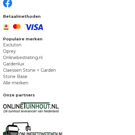
Betaalmethoden
Populaire merken
Excluton
Oprey
Onlinebestrating.nl
Gardenlux
Claessen Stone + Garden
Stone Base
Alle merken
Onze partners