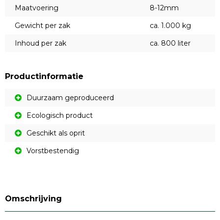
Maatvoering
8-12mm
Gewicht per zak
ca. 1.000 kg
Inhoud per zak
ca. 800 liter
Productinformatie
Duurzaam geproduceerd
Ecologisch product
Geschikt als oprit
Vorstbestendig
Omschrijving