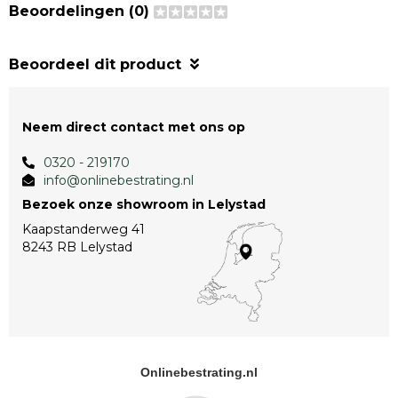
Beoordelingen (0)
Beoordeel dit product
Neem direct contact met ons op
0320 - 219170
info@onlinebestrating.nl
Bezoek onze showroom in Lelystad
Kaapstanderweg 41
8243 RB Lelystad
Onlinebestrating.nl