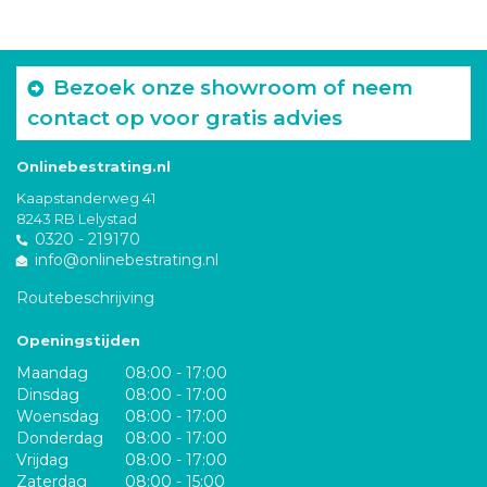
Bezoek onze showroom of neem
contact op voor gratis advies
Onlinebestrating.nl
Kaapstanderweg 41
8243 RB Lelystad
0320 - 219170
info@onlinebestrating.nl
Routebeschrijving
Openingstijden
Maandag
08:00 - 17:00
Dinsdag
08:00 - 17:00
Woensdag
08:00 - 17:00
Donderdag
08:00 - 17:00
Vrijdag
08:00 - 17:00
Zaterdag
08:00 - 15:00