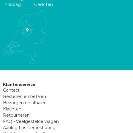
Zondag
Gesloten
Klantenservice
Contact
Bestellen en betalen
Bezorgen en afhalen
Klachten
Retourneren
FAQ - Veelgestelde vragen
Aanleg tips sierbestrating