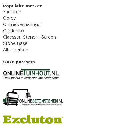
Populaire merken
Excluton
Oprey
Onlinebestrating.nl
Gardenlux
Claessen Stone + Garden
Stone Base
Alle merken
Onze partners