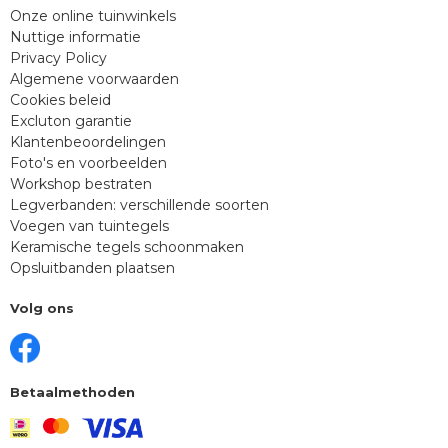
Onze online tuinwinkels
Nuttige informatie
Privacy Policy
Algemene voorwaarden
Cookies beleid
Excluton garantie
Klantenbeoordelingen
Foto's en voorbeelden
Workshop bestraten
Legverbanden: verschillende soorten
Voegen van tuintegels
Keramische tegels schoonmaken
Opsluitbanden plaatsen
Volg ons
Betaalmethoden