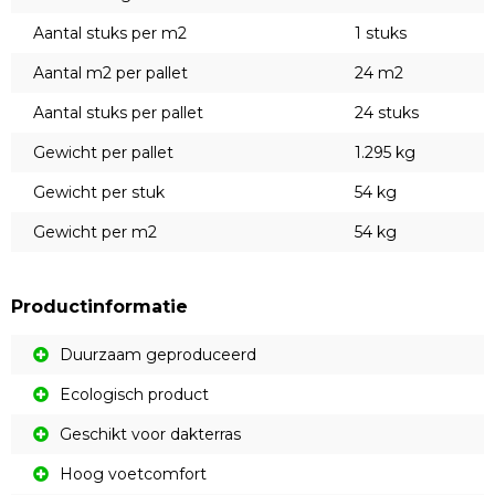
Aantal stuks per m2
1 stuks
Aantal m2 per pallet
24 m2
Aantal stuks per pallet
24 stuks
Gewicht per pallet
1.295 kg
Gewicht per stuk
54 kg
Gewicht per m2
54 kg
Productinformatie
Duurzaam geproduceerd
Ecologisch product
Geschikt voor dakterras
Hoog voetcomfort