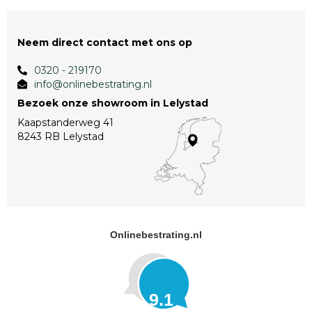
Neem direct contact met ons op
0320 - 219170
info@onlinebestrating.nl
Bezoek onze showroom in Lelystad
Kaapstanderweg 41
8243 RB Lelystad
Onlinebestrating.nl
9.1