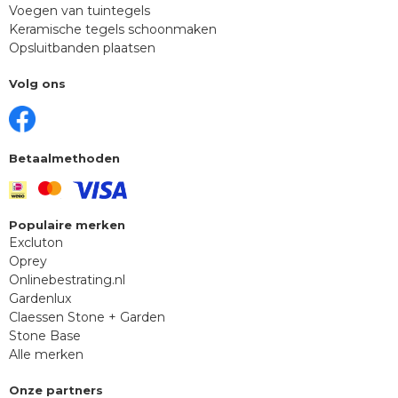
Voegen van tuintegels
Keramische tegels schoonmaken
Opsluitbanden plaatsen
Volg ons
Betaalmethoden
Populaire merken
Excluton
Oprey
Onlinebestrating.nl
Gardenlux
Claessen Stone + Garden
Stone Base
Alle merken
Onze partners