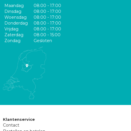
Maandag
08:00 - 17:00
Dinsdag
08:00 - 17:00
Woensdag
08:00 - 17:00
Donderdag
08:00 - 17:00
Vrijdag
08:00 - 17:00
Zaterdag
08:00 - 15:00
Zondag
Gesloten
Klantenservice
Contact