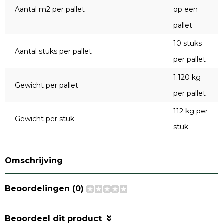
Aantal m2 per pallet
op een
pallet
10 stuks
Aantal stuks per pallet
per pallet
1.120 kg
Gewicht per pallet
per pallet
112 kg per
Gewicht per stuk
stuk
Omschrijving
Beoordelingen (0)
Beoordeel dit product