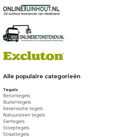
Alle populaire categorieën
Tegels
Betontegels
Buitentegels
Keramische tegels
Natuursteen tegels
Siertegels
Stoeptegels
Straattegels