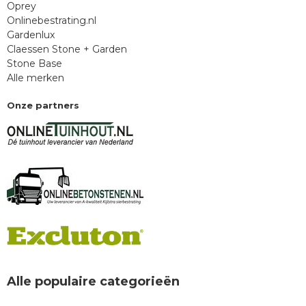
Oprey
Onlinebestrating.nl
Gardenlux
Claessen Stone + Garden
Stone Base
Alle merken
Onze partners
Alle populaire categorieën