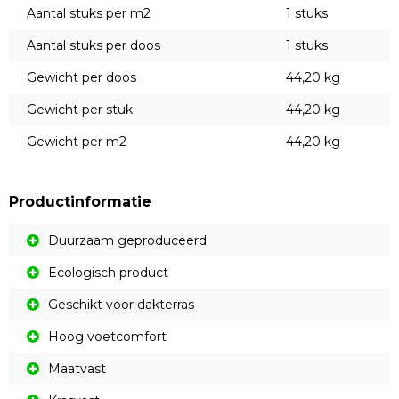
Aantal stuks per m2
1 stuks
Aantal stuks per doos
1 stuks
Gewicht per doos
44,20 kg
Gewicht per stuk
44,20 kg
Gewicht per m2
44,20 kg
Productinformatie
Duurzaam geproduceerd
Ecologisch product
Geschikt voor dakterras
Hoog voetcomfort
Maatvast