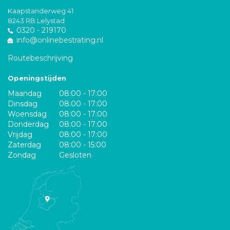
Kaapstanderweg 41
8243 RB Lelystad
0320 - 219170
info@onlinebestrating.nl
Routebeschrijving
Openingstijden
Maandag
08:00 - 17:00
Dinsdag
08:00 - 17:00
Woensdag
08:00 - 17:00
Donderdag
08:00 - 17:00
Vrijdag
08:00 - 17:00
Zaterdag
08:00 - 15:00
Zondag
Gesloten