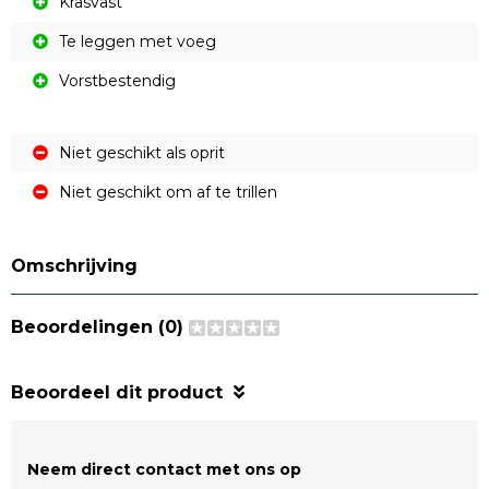
Krasvast
Te leggen met voeg
Vorstbestendig
Niet geschikt als oprit
Niet geschikt om af te trillen
Omschrijving
Beoordelingen (0)
Beoordeel dit product
Neem direct contact met ons op