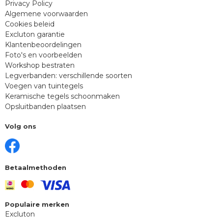
Privacy Policy
Algemene voorwaarden
Cookies beleid
Excluton garantie
Klantenbeoordelingen
Foto's en voorbeelden
Workshop bestraten
Legverbanden: verschillende soorten
Voegen van tuintegels
Keramische tegels schoonmaken
Opsluitbanden plaatsen
Volg ons
Betaalmethoden
Populaire merken
Excluton