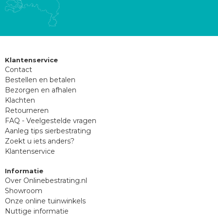
Klantenservice
Contact
Bestellen en betalen
Bezorgen en afhalen
Klachten
Retourneren
FAQ - Veelgestelde vragen
Aanleg tips sierbestrating
Zoekt u iets anders?
Klantenservice
Informatie
Over Onlinebestrating.nl
Showroom
Onze online tuinwinkels
Nuttige informatie