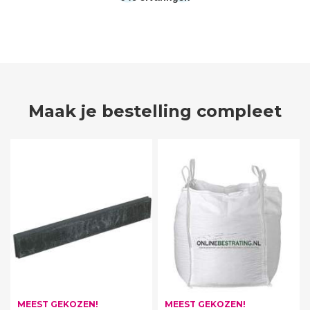
Maak je bestelling compleet
MEEST GEKOZEN!
MEEST GEKOZEN!