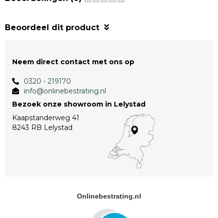
Beoordeel dit product
Neem direct contact met ons op
0320 - 219170
info@onlinebestrating.nl
Bezoek onze showroom in Lelystad
Kaapstanderweg 41
8243 RB Lelystad
Onlinebestrating.nl