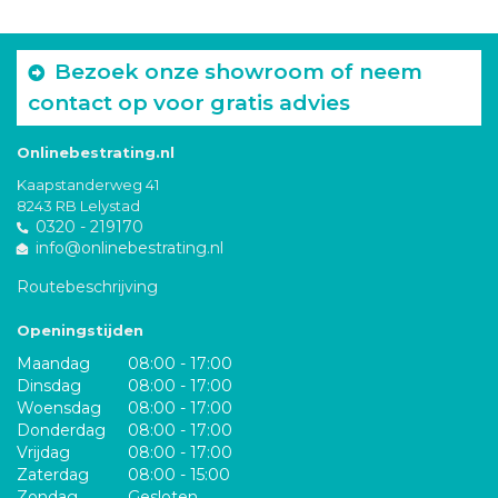
Bezoek onze showroom of neem
contact op voor gratis advies
Onlinebestrating.nl
Kaapstanderweg 41
8243 RB Lelystad
0320 - 219170
info@onlinebestrating.nl
Routebeschrijving
Openingstijden
Maandag
08:00 - 17:00
Dinsdag
08:00 - 17:00
Woensdag
08:00 - 17:00
Donderdag
08:00 - 17:00
Vrijdag
08:00 - 17:00
Zaterdag
08:00 - 15:00
Zondag
Gesloten