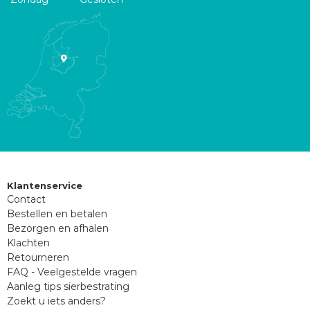
Klantenservice
Contact
Bestellen en betalen
Bezorgen en afhalen
Klachten
Retourneren
FAQ - Veelgestelde vragen
Aanleg tips sierbestrating
Zoekt u iets anders?