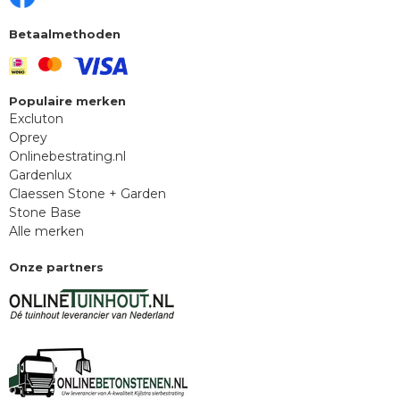
Betaalmethoden
Populaire merken
Excluton
Oprey
Onlinebestrating.nl
Gardenlux
Claessen Stone + Garden
Stone Base
Alle merken
Onze partners