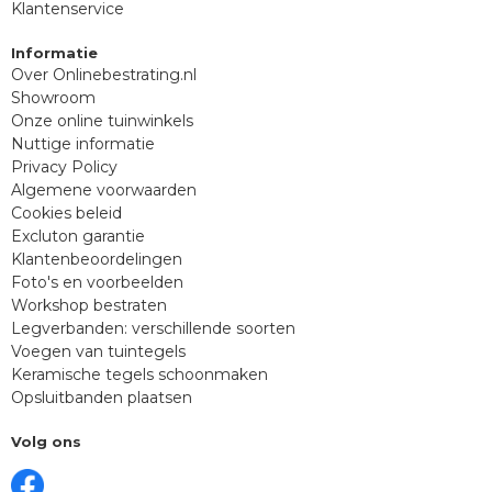
Klantenservice
Informatie
Over Onlinebestrating.nl
Showroom
Onze online tuinwinkels
Nuttige informatie
Privacy Policy
Algemene voorwaarden
Cookies beleid
Excluton garantie
Klantenbeoordelingen
Foto's en voorbeelden
Workshop bestraten
Legverbanden: verschillende soorten
Voegen van tuintegels
Keramische tegels schoonmaken
Opsluitbanden plaatsen
Volg ons