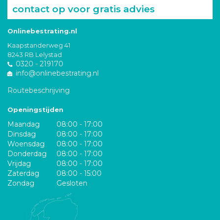
contact op voor gratis advies
Onlinebestrating.nl
Kaapstanderweg 41
8243 RB Lelystad
0320 - 219170
info@onlinebestrating.nl
Routebeschrijving
Openingstijden
Maandag
08:00 - 17:00
Dinsdag
08:00 - 17:00
Woensdag
08:00 - 17:00
Donderdag
08:00 - 17:00
Vrijdag
08:00 - 17:00
Zaterdag
08:00 - 15:00
Zondag
Gesloten