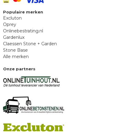
Populaire merken
Excluton
Oprey
Onlinebestrating.nl
Gardenlux
Claessen Stone + Garden
Stone Base
Alle merken
Onze partners