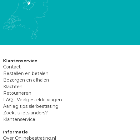
Klantenservice
Contact
Bestellen en betalen
Bezorgen en afhalen
Klachten
Retourneren
FAQ - Veelgestelde vragen
Aanleg tips sierbestrating
Zoekt u iets anders?
Klantenservice
Informatie
Over Onlinebestrating.nl