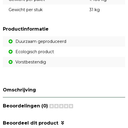
Gewicht per stuk
31 kg
Productinformatie
Duurzaam geproduceerd
Ecologisch product
Vorstbestendig
Omschrijving
Beoordelingen (0)
Beoordeel dit product