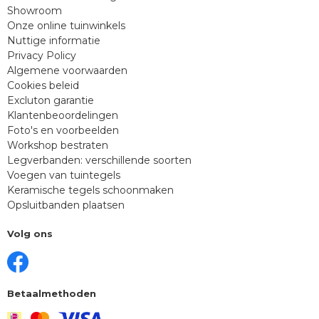
Showroom
Onze online tuinwinkels
Nuttige informatie
Privacy Policy
Algemene voorwaarden
Cookies beleid
Excluton garantie
Klantenbeoordelingen
Foto's en voorbeelden
Workshop bestraten
Legverbanden: verschillende soorten
Voegen van tuintegels
Keramische tegels schoonmaken
Opsluitbanden plaatsen
Volg ons
Betaalmethoden