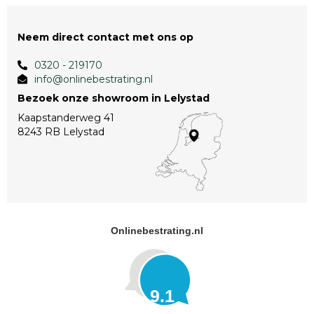
Neem direct contact met ons op
0320 - 219170
info@onlinebestrating.nl
Bezoek onze showroom in Lelystad
Kaapstanderweg 41
8243 RB Lelystad
Onlinebestrating.nl
9.1