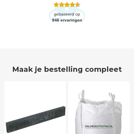
gebaseerd op
946
ervaringen
Maak je bestelling compleet