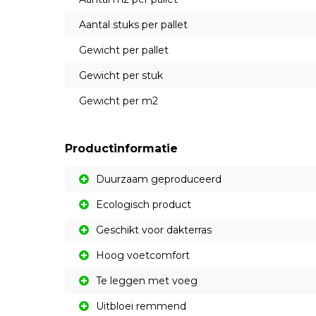
Aantal stuks per pallet
Gewicht per pallet
Gewicht per stuk
Gewicht per m2
Productinformatie
Duurzaam geproduceerd
Ecologisch product
Geschikt voor dakterras
Hoog voetcomfort
Te leggen met voeg
Uitbloei remmend