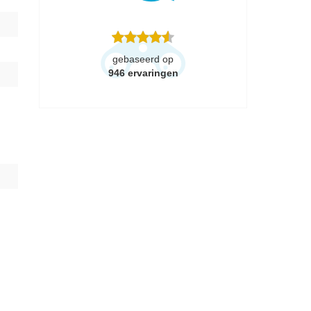
gebaseerd op
946
ervaringen