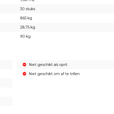
30 stuks
865 kg
28,75 kg
90 kg
Niet geschikt als oprit
Niet geschikt om af te trillen