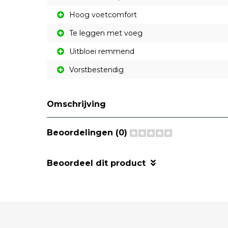
Hoog voetcomfort
Te leggen met voeg
Uitbloei remmend
Vorstbestendig
Omschrijving
Beoordelingen (0)
Beoordeel dit product