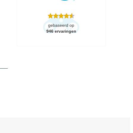
gebaseerd op
946
ervaringen