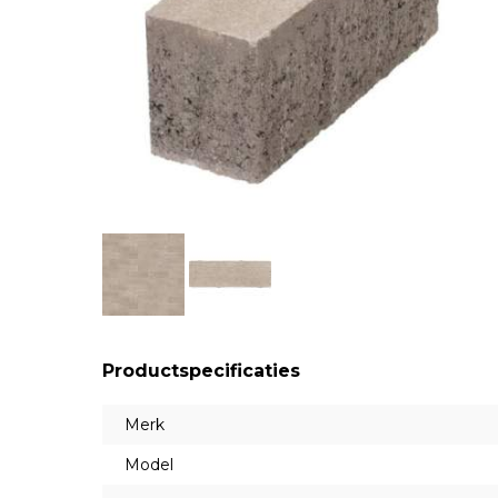
Productspecificaties
Merk
Model