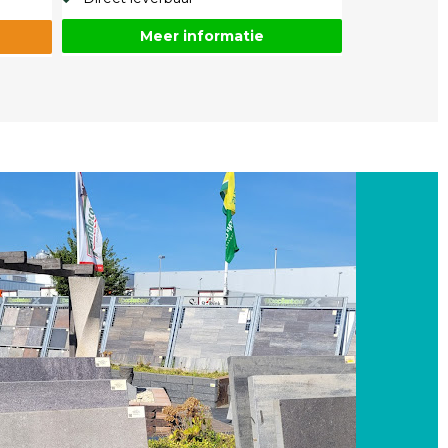
Meer informatie