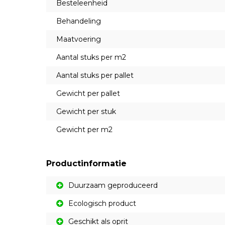
Besteleenheid
Behandeling
Maatvoering
Aantal stuks per m2
Aantal stuks per pallet
Gewicht per pallet
Gewicht per stuk
Gewicht per m2
Productinformatie
Duurzaam geproduceerd
Ecologisch product
Geschikt als oprit