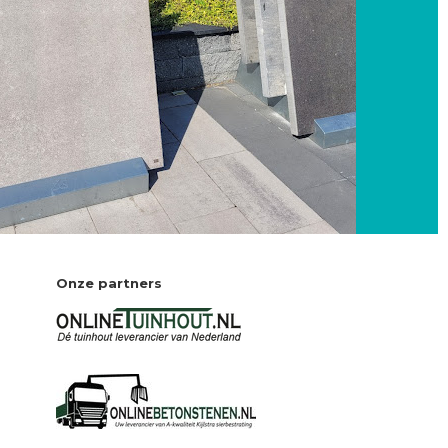
Onze partners