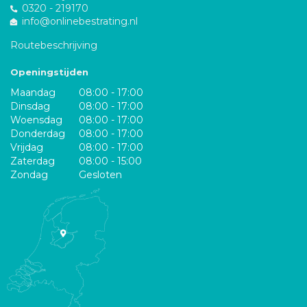
0320 - 219170
info@onlinebestrating.nl
Routebeschrijving
Openingstijden
Maandag
08:00 - 17:00
Dinsdag
08:00 - 17:00
Woensdag
08:00 - 17:00
Donderdag
08:00 - 17:00
Vrijdag
08:00 - 17:00
Zaterdag
08:00 - 15:00
Zondag
Gesloten