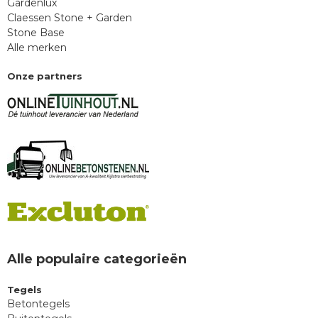
Gardenlux
Claessen Stone + Garden
Stone Base
Alle merken
Onze partners
Alle populaire categorieën
Tegels
Betontegels