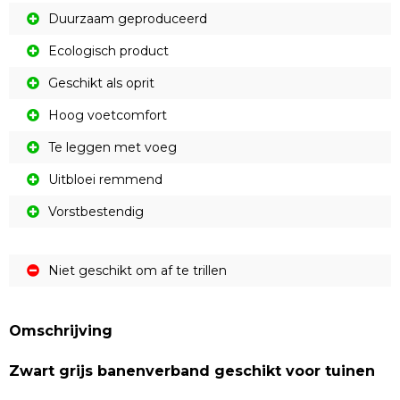
Duurzaam geproduceerd
Ecologisch product
Geschikt als oprit
Hoog voetcomfort
Te leggen met voeg
Uitbloei remmend
Vorstbestendig
Niet geschikt om af te trillen
Omschrijving
Zwart grijs banenverband geschikt voor tuinen