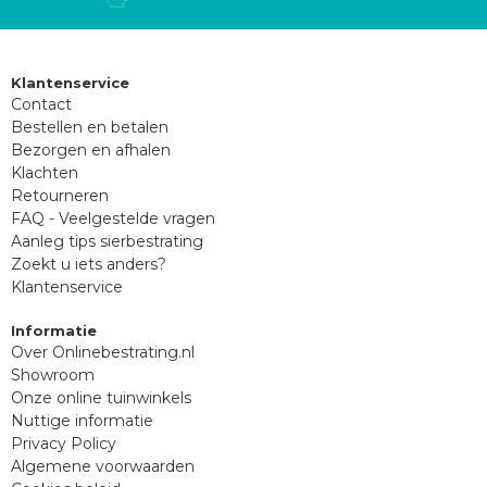
Klantenservice
Contact
Bestellen en betalen
Bezorgen en afhalen
Klachten
Retourneren
FAQ - Veelgestelde vragen
Aanleg tips sierbestrating
Zoekt u iets anders?
Klantenservice
Informatie
Over Onlinebestrating.nl
Showroom
Onze online tuinwinkels
Nuttige informatie
Privacy Policy
Algemene voorwaarden