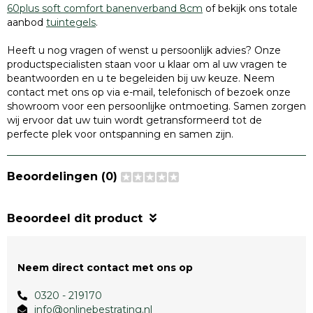
60plus soft comfort banenverband 8cm
of bekijk ons totale
aanbod
tuintegels
.
Heeft u nog vragen of wenst u persoonlijk advies? Onze
productspecialisten staan voor u klaar om al uw vragen te
beantwoorden en u te begeleiden bij uw keuze. Neem
contact met ons op via e-mail, telefonisch of bezoek onze
showroom voor een persoonlijke ontmoeting. Samen zorgen
wij ervoor dat uw tuin wordt getransformeerd tot de
perfecte plek voor ontspanning en samen zijn.
Beoordelingen (0)
Beoordeel dit product
Neem direct contact met ons op
0320 - 219170
info@onlinebestrating.nl