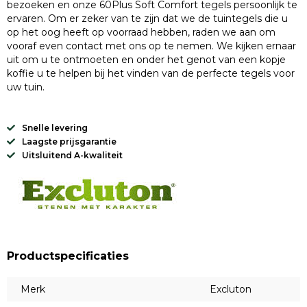
bezoeken en onze 60Plus Soft Comfort tegels persoonlijk te
ervaren. Om er zeker van te zijn dat we de tuintegels die u
op het oog heeft op voorraad hebben, raden we aan om
vooraf even contact met ons op te nemen. We kijken ernaar
uit om u te ontmoeten en onder het genot van een kopje
koffie u te helpen bij het vinden van de perfecte tegels voor
uw tuin.
Snelle levering
Laagste prijsgarantie
Uitsluitend A-kwaliteit
Productspecificaties
Merk
Excluton