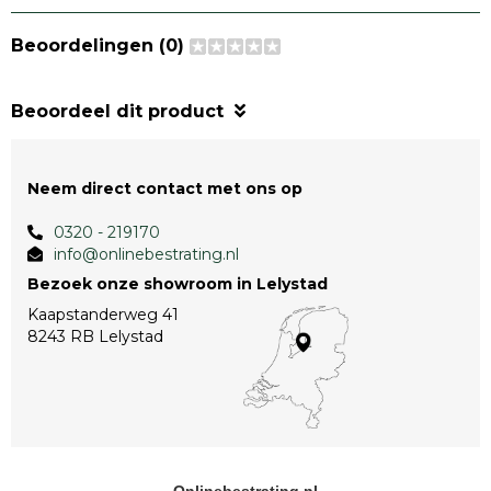
Beoordelingen (0)
Beoordeel dit product
Neem direct contact met ons op
0320 - 219170
info@onlinebestrating.nl
Bezoek onze showroom in Lelystad
Kaapstanderweg 41
8243 RB Lelystad
Onlinebestrating.nl