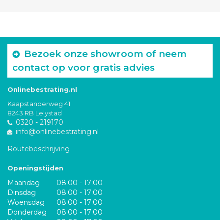
Bezoek onze showroom of neem
contact op voor gratis advies
Onlinebestrating.nl
Kaapstanderweg 41
8243 RB Lelystad
0320 - 219170
info@onlinebestrating.nl
Routebeschrijving
Openingstijden
Maandag
08:00 - 17:00
Dinsdag
08:00 - 17:00
Woensdag
08:00 - 17:00
Donderdag
08:00 - 17:00