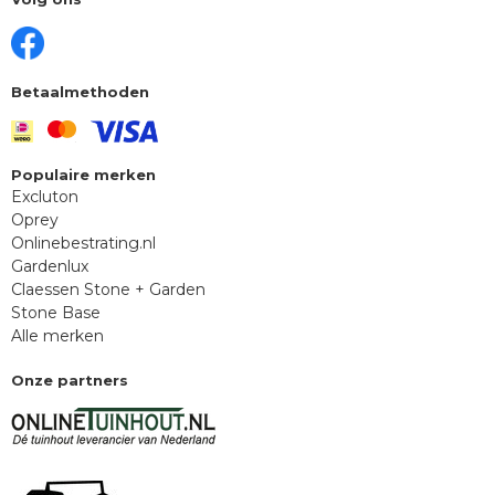
Betaalmethoden
Populaire merken
Excluton
Oprey
Onlinebestrating.nl
Gardenlux
Claessen Stone + Garden
Stone Base
Alle merken
Onze partners