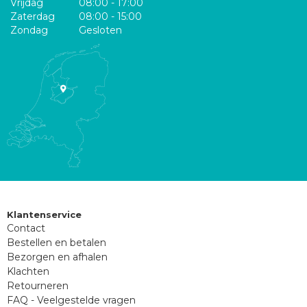
Vrijdag
08:00 - 17:00
Zaterdag
08:00 - 15:00
Zondag
Gesloten
Klantenservice
Contact
Bestellen en betalen
Bezorgen en afhalen
Klachten
Retourneren
FAQ - Veelgestelde vragen