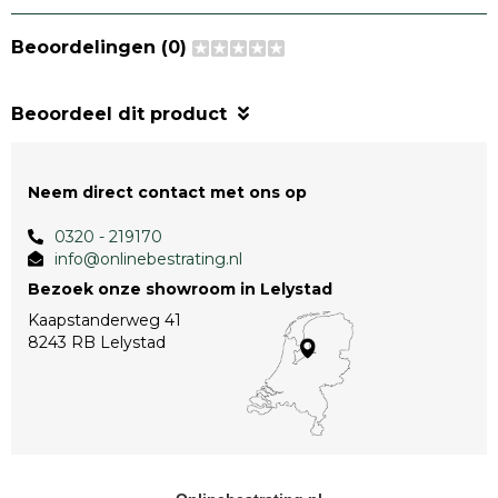
Beoordelingen (0)
Beoordeel dit product
Neem direct contact met ons op
0320 - 219170
info@onlinebestrating.nl
Bezoek onze showroom in Lelystad
Kaapstanderweg 41
8243 RB Lelystad