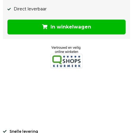
Direct leverbaar
In winkelwagen
Snelle levering