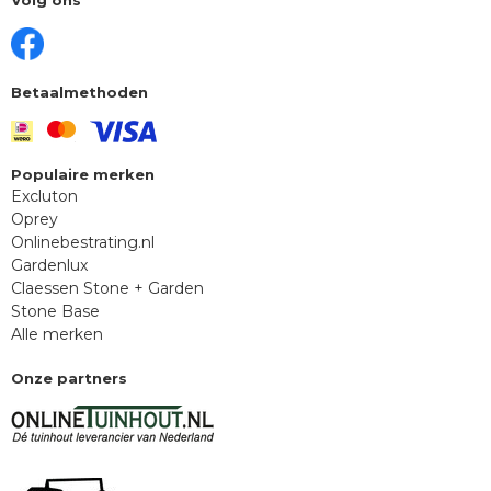
Betaalmethoden
Populaire merken
Excluton
Oprey
Onlinebestrating.nl
Gardenlux
Claessen Stone + Garden
Stone Base
Alle merken
Onze partners