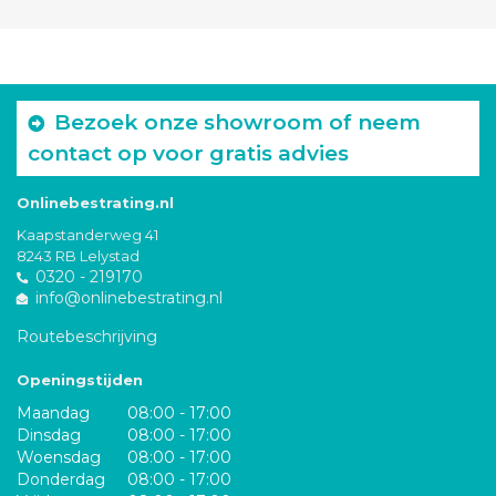
Bezoek onze showroom of neem
contact op voor gratis advies
Onlinebestrating.nl
Kaapstanderweg 41
8243 RB Lelystad
0320 - 219170
info@onlinebestrating.nl
Routebeschrijving
Openingstijden
Maandag
08:00 - 17:00
Dinsdag
08:00 - 17:00
Woensdag
08:00 - 17:00
Donderdag
08:00 - 17:00