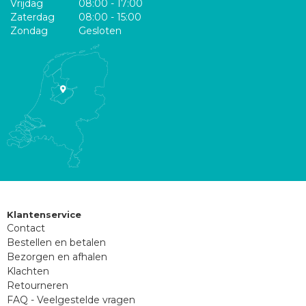
Vrijdag
08:00 - 17:00
Zaterdag
08:00 - 15:00
Zondag
Gesloten
Klantenservice
Contact
Bestellen en betalen
Bezorgen en afhalen
Klachten
Retourneren
FAQ - Veelgestelde vragen