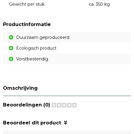
Gewicht per stuk
ca. 350 kg
Productinformatie
Duurzaam geproduceerd
Ecologisch product
Vorstbestendig
Omschrijving
Beoordelingen (0)
Beoordeel dit product