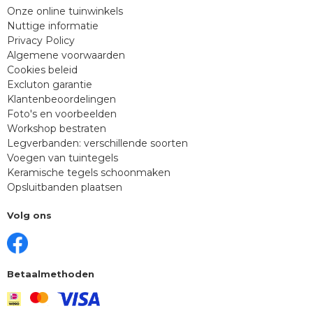
Onze online tuinwinkels
Nuttige informatie
Privacy Policy
Algemene voorwaarden
Cookies beleid
Excluton garantie
Klantenbeoordelingen
Foto's en voorbeelden
Workshop bestraten
Legverbanden: verschillende soorten
Voegen van tuintegels
Keramische tegels schoonmaken
Opsluitbanden plaatsen
Volg ons
Betaalmethoden