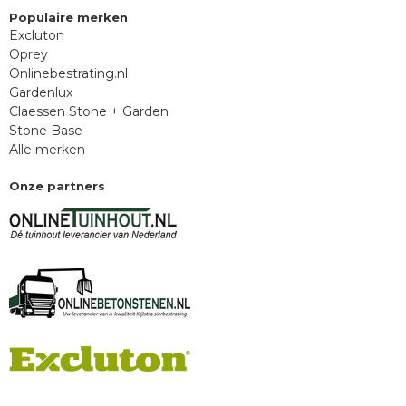
Populaire merken
Excluton
Oprey
Onlinebestrating.nl
Gardenlux
Claessen Stone + Garden
Stone Base
Alle merken
Onze partners