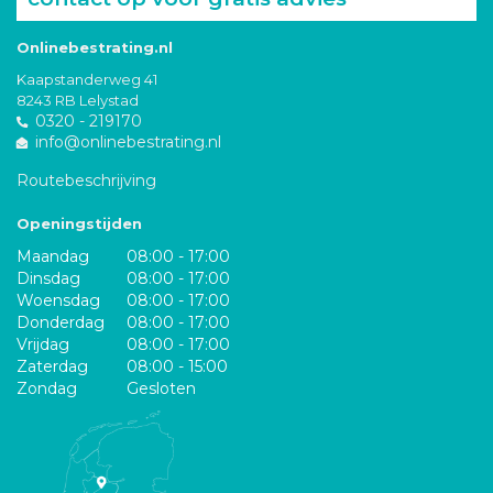
Onlinebestrating.nl
Kaapstanderweg 41
8243 RB Lelystad
0320 - 219170
info@onlinebestrating.nl
Routebeschrijving
Openingstijden
Maandag
08:00 - 17:00
Dinsdag
08:00 - 17:00
Woensdag
08:00 - 17:00
Donderdag
08:00 - 17:00
Vrijdag
08:00 - 17:00
Zaterdag
08:00 - 15:00
Zondag
Gesloten