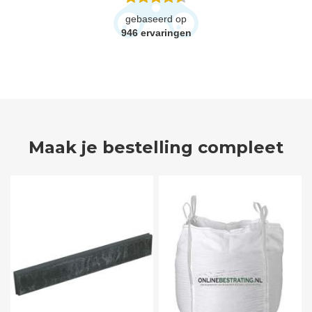
gebaseerd op
946
ervaringen
Maak je bestelling compleet