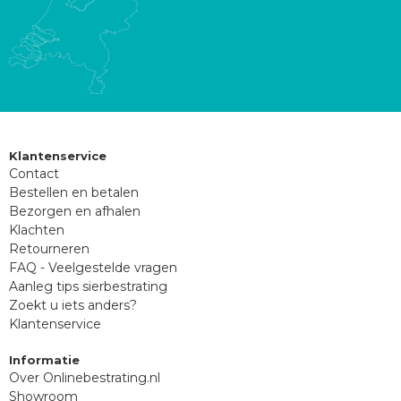
Klantenservice
Contact
Bestellen en betalen
Bezorgen en afhalen
Klachten
Retourneren
FAQ - Veelgestelde vragen
Aanleg tips sierbestrating
Zoekt u iets anders?
Klantenservice
Informatie
Over Onlinebestrating.nl
Showroom