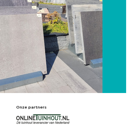
Onze partners