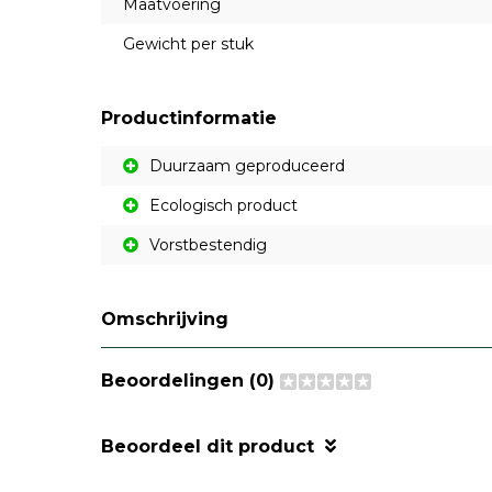
Maatvoering
Gewicht per stuk
Productinformatie
Duurzaam geproduceerd
Ecologisch product
Vorstbestendig
Omschrijving
Beoordelingen (0)
Beoordeel dit product