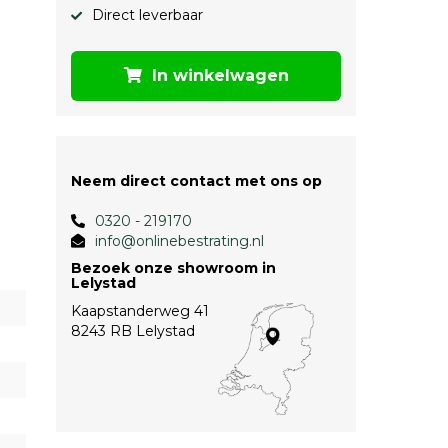
Direct leverbaar
In winkelwagen
Neem direct contact met ons op
0320 - 219170
info@onlinebestrating.nl
Bezoek onze showroom in
Lelystad
Kaapstanderweg 41
8243 RB Lelystad