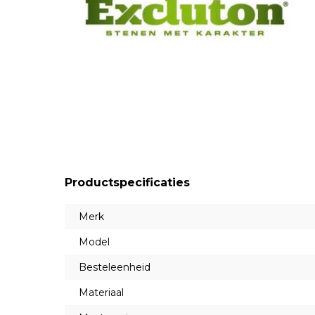
Productspecificaties
Merk
Model
Besteleenheid
Materiaal