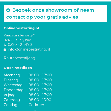
Bezoek onze showroom of neem
contact op voor gratis advies
Onlinebestrating.nl
Kaapstanderweg 41
8243 RB Lelystad
0320 - 219170
info@onlinebestrating.nl
Routebeschrijving
Openingstijden
Maandag
08:00 - 17:00
Dinsdag
08:00 - 17:00
Woensdag
08:00 - 17:00
Donderdag
08:00 - 17:00
Vrijdag
08:00 - 17:00
Zaterdag
08:00 - 15:00
Zondag
Gesloten