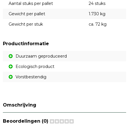
Aantal stuks per pallet
24 stuks
Gewicht per pallet
1.730 kg
Gewicht per stuk
ca. 72 kg
Productinformatie
Duurzaam geproduceerd
Ecologisch product
Vorstbestendig
Omschrijving
Beoordelingen (0)