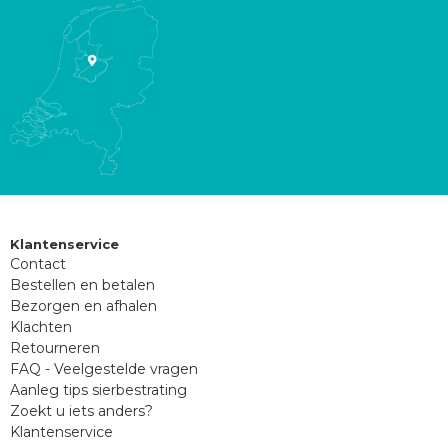
Klantenservice
Contact
Bestellen en betalen
Bezorgen en afhalen
Klachten
Retourneren
FAQ - Veelgestelde vragen
Aanleg tips sierbestrating
Zoekt u iets anders?
Klantenservice