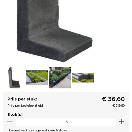
€ 36,60
Prijs per stuk:
Prijs per besteleenheid
€ 219,60
Stuk(s)
Hoeveelheid is aangepast naar 6 stuks.