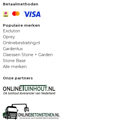
Betaalmethoden
Populaire merken
Excluton
Oprey
Onlinebestrating.nl
Gardenlux
Claessen Stone + Garden
Stone Base
Alle merken
Onze partners