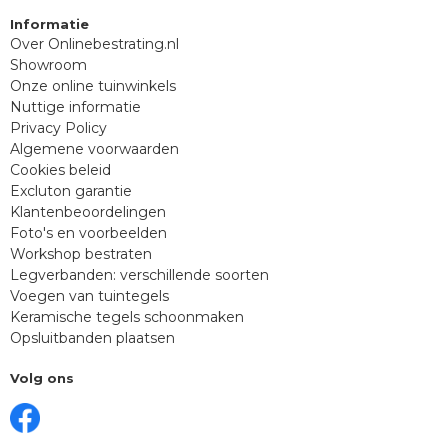
Informatie
Over Onlinebestrating.nl
Showroom
Onze online tuinwinkels
Nuttige informatie
Privacy Policy
Algemene voorwaarden
Cookies beleid
Excluton garantie
Klantenbeoordelingen
Foto's en voorbeelden
Workshop bestraten
Legverbanden: verschillende soorten
Voegen van tuintegels
Keramische tegels schoonmaken
Opsluitbanden plaatsen
Volg ons