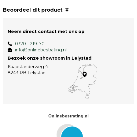
Beoordeel dit product
Neem direct contact met ons op
0320 - 219170
info@onlinebestrating.nl
Bezoek onze showroom in Lelystad
Kaapstanderweg 41
8243 RB Lelystad
Onlinebestrating.nl