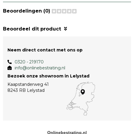
Beoordelingen (0)
Beoordeel dit product
Neem direct contact met ons op
0320 - 219170
info@onlinebestrating.nl
Bezoek onze showroom in Lelystad
Kaapstanderweg 41
8243 RB Lelystad
Onlinebestrating.nl