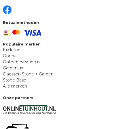
Betaalmethoden
Populaire merken
Excluton
Oprey
Onlinebestrating.nl
Gardenlux
Claessen Stone + Garden
Stone Base
Alle merken
Onze partners