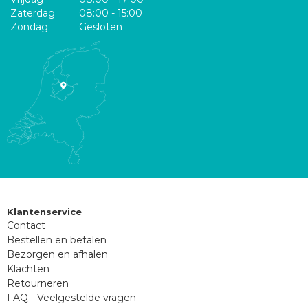
Zaterdag
08:00 - 15:00
Zondag
Gesloten
Klantenservice
Contact
Bestellen en betalen
Bezorgen en afhalen
Klachten
Retourneren
FAQ - Veelgestelde vragen