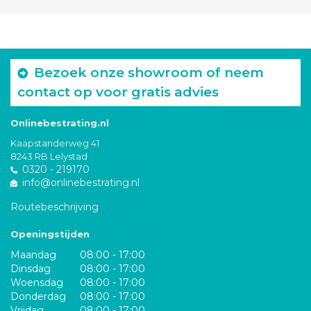
Bezoek onze showroom of neem
contact op voor gratis advies
Onlinebestrating.nl
Kaapstanderweg 41
8243 RB Lelystad
0320 - 219170
info@onlinebestrating.nl
Routebeschrijving
Openingstijden
Maandag
08:00 - 17:00
Dinsdag
08:00 - 17:00
Woensdag
08:00 - 17:00
Donderdag
08:00 - 17:00
Vrijdag
08:00 - 17:00