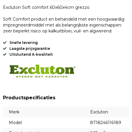
Excluton Soft comfort 60x60x4cm grezzo
Soft Comfort product en behandeld met een hoogwaardig
impregneerdmiddel met als belangrijkste eigenschappen:
zeer beperkt risico op kalkuitbloei, vuil- en algwerend.
Snelle levering
Laagste prijsgarantie
Uitsluitend A-kwaliteit
Productspecificaties
Merk
Excluton
Model
8718246116189