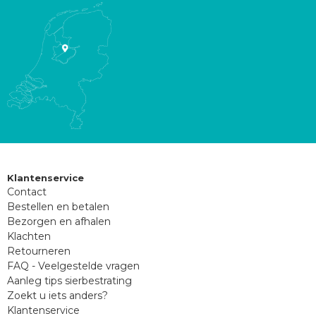
Klantenservice
Contact
Bestellen en betalen
Bezorgen en afhalen
Klachten
Retourneren
FAQ - Veelgestelde vragen
Aanleg tips sierbestrating
Zoekt u iets anders?
Klantenservice