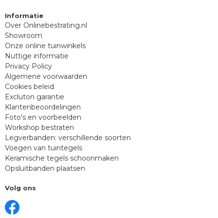
Informatie
Over Onlinebestrating.nl
Showroom
Onze online tuinwinkels
Nuttige informatie
Privacy Policy
Algemene voorwaarden
Cookies beleid
Excluton garantie
Klantenbeoordelingen
Foto's en voorbeelden
Workshop bestraten
Legverbanden: verschillende soorten
Voegen van tuintegels
Keramische tegels schoonmaken
Opsluitbanden plaatsen
Volg ons