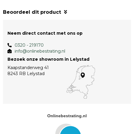
Beoordeel dit product
Neem direct contact met ons op
0320 - 219170
info@onlinebestrating.nl
Bezoek onze showroom in Lelystad
Kaapstanderweg 41
8243 RB Lelystad
Onlinebestrating.nl