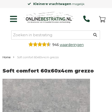
Kleinere vrachtwagen
mogelijk
946
waarderingen
Home
Soft comfort 60x60x4cm grezzo
Soft comfort 60x60x4cm grezzo