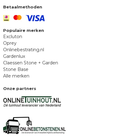
Betaalmethoden
Populaire merken
Excluton
Oprey
Onlinebestrating.nl
Gardenlux
Claessen Stone + Garden
Stone Base
Alle merken
Onze partners