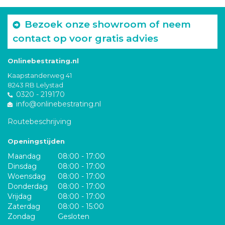
Bezoek onze showroom of neem
contact op voor gratis advies
Onlinebestrating.nl
Kaapstanderweg 41
8243 RB Lelystad
0320 - 219170
info@onlinebestrating.nl
Routebeschrijving
Openingstijden
Maandag
08:00 - 17:00
Dinsdag
08:00 - 17:00
Woensdag
08:00 - 17:00
Donderdag
08:00 - 17:00
Vrijdag
08:00 - 17:00
Zaterdag
08:00 - 15:00
Zondag
Gesloten