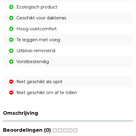
Ecologisch product
Geschikt voor dakterras
Hoog voetcomfort
Te leggen met voeg
Uitbloei remmend
Vorstbestendig
Niet geschikt als oprit
Niet geschikt om af te trillen
Omschrijving
Beoordelingen (0)