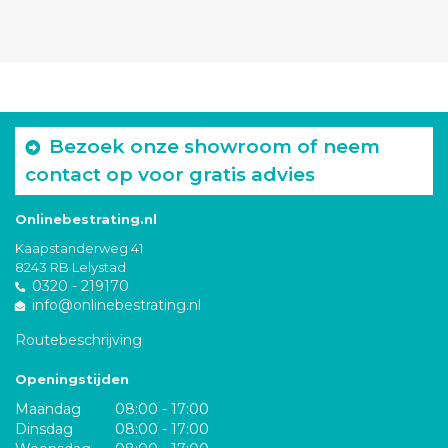
Bezoek onze showroom of neem
contact op voor gratis advies
Onlinebestrating.nl
Kaapstanderweg 41
8243 RB Lelystad
0320 - 219170
info@onlinebestrating.nl
Routebeschrijving
Openingstijden
Maandag
08:00 - 17:00
Dinsdag
08:00 - 17:00