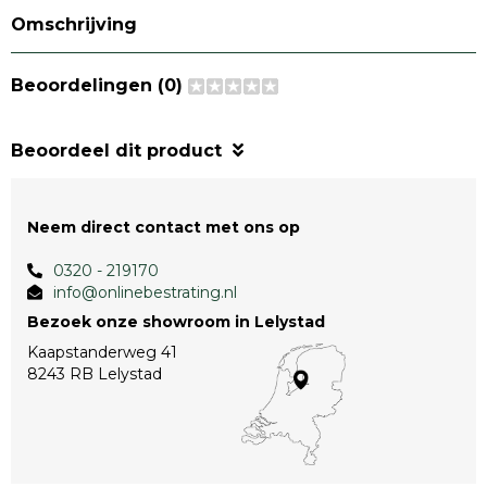
Omschrijving
Beoordelingen (0)
Beoordeel dit product
Neem direct contact met ons op
0320 - 219170
info@onlinebestrating.nl
Bezoek onze showroom in Lelystad
Kaapstanderweg 41
8243 RB Lelystad