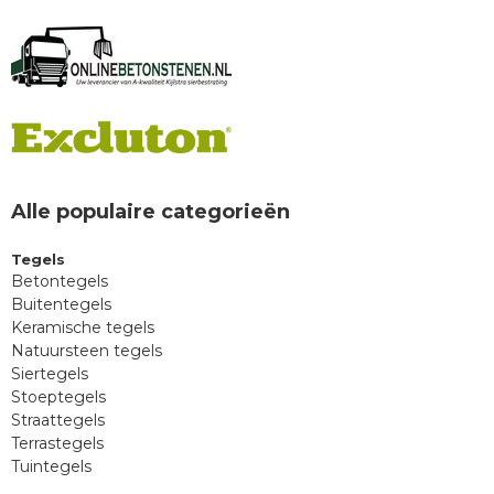
Alle populaire categorieën
Tegels
Betontegels
Buitentegels
Keramische tegels
Natuursteen tegels
Siertegels
Stoeptegels
Straattegels
Terrastegels
Tuintegels