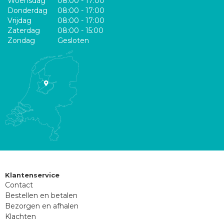
Woensdag
08:00 - 17:00
Donderdag
08:00 - 17:00
Vrijdag
08:00 - 17:00
Zaterdag
08:00 - 15:00
Zondag
Gesloten
Klantenservice
Contact
Bestellen en betalen
Bezorgen en afhalen
Klachten