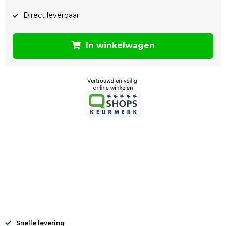
Direct leverbaar
In winkelwagen
Snelle levering