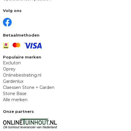
Volg ons
Betaalmethoden
Populaire merken
Excluton
Oprey
Onlinebestrating.nl
Gardenlux
Claessen Stone + Garden
Stone Base
Alle merken
Onze partners