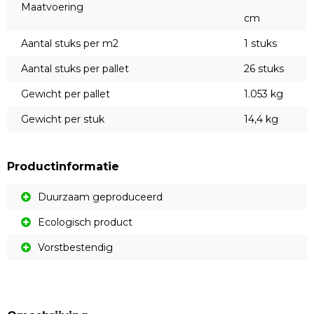
Maatvoering
cm
Aantal stuks per m2
1 stuks
Aantal stuks per pallet
26 stuks
Gewicht per pallet
1.053 kg
Gewicht per stuk
14,4 kg
Productinformatie
Duurzaam geproduceerd
Ecologisch product
Vorstbestendig