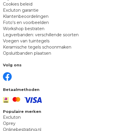
Cookies beleid
Excluton garantie
Klantenbeoordelingen
Foto's en voorbeelden
Workshop bestraten
Legverbanden: verschillende soorten
Voegen van tuintegels
Keramische tegels schoonmaken
Opsluitbanden plaatsen
Volg ons
Betaalmethoden
Populaire merken
Excluton
Oprey
Onlinebestrating.nl