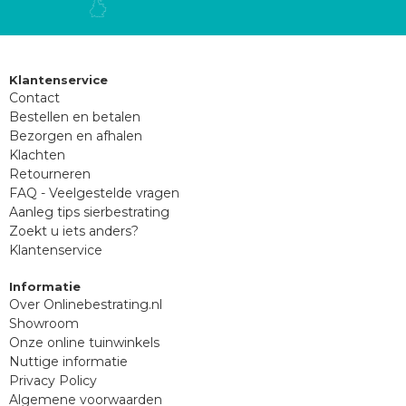
Klantenservice
Contact
Bestellen en betalen
Bezorgen en afhalen
Klachten
Retourneren
FAQ - Veelgestelde vragen
Aanleg tips sierbestrating
Zoekt u iets anders?
Klantenservice
Informatie
Over Onlinebestrating.nl
Showroom
Onze online tuinwinkels
Nuttige informatie
Privacy Policy
Algemene voorwaarden