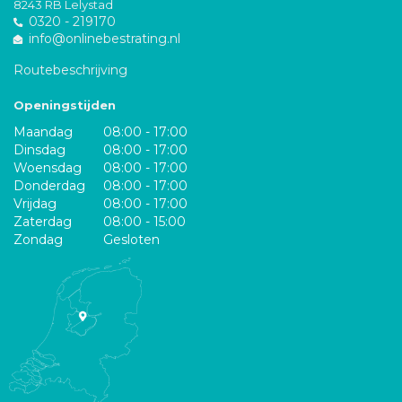
8243 RB Lelystad
0320 - 219170
info@onlinebestrating.nl
Routebeschrijving
Openingstijden
Maandag
08:00 - 17:00
Dinsdag
08:00 - 17:00
Woensdag
08:00 - 17:00
Donderdag
08:00 - 17:00
Vrijdag
08:00 - 17:00
Zaterdag
08:00 - 15:00
Zondag
Gesloten