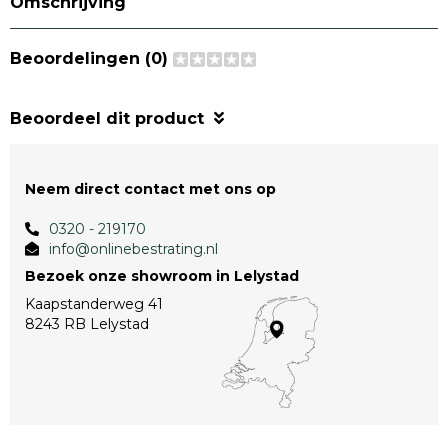
Omschrijving
Beoordelingen (0)
Beoordeel dit product
Neem direct contact met ons op
0320 - 219170
info@onlinebestrating.nl
Bezoek onze showroom in Lelystad
Kaapstanderweg 41
8243 RB Lelystad