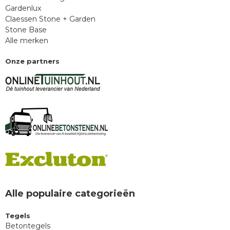
Gardenlux
Claessen Stone + Garden
Stone Base
Alle merken
Onze partners
Alle populaire categorieën
Tegels
Betontegels