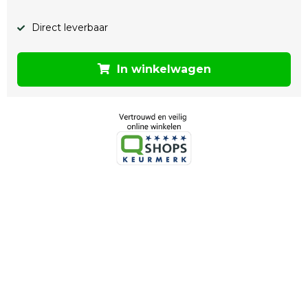
Direct leverbaar
In winkelwagen