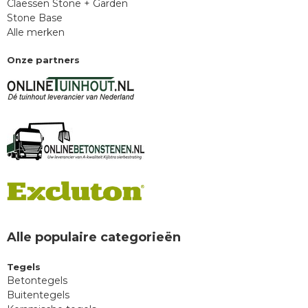
Claessen Stone + Garden
Stone Base
Alle merken
Onze partners
Alle populaire categorieën
Tegels
Betontegels
Buitentegels