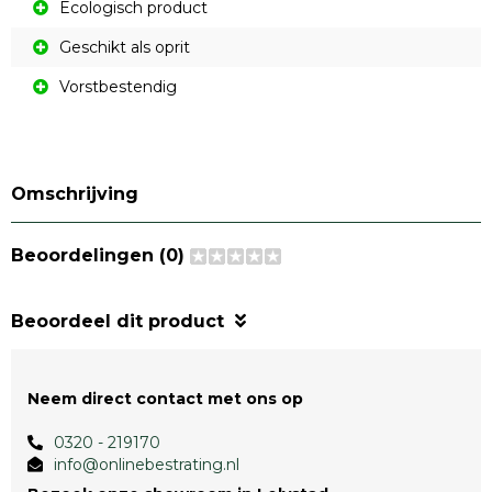
Ecologisch product
Geschikt als oprit
Vorstbestendig
Omschrijving
Beoordelingen (0)
Beoordeel dit product
Neem direct contact met ons op
0320 - 219170
info@onlinebestrating.nl