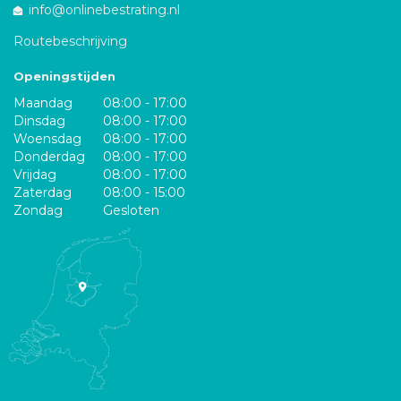
info@onlinebestrating.nl
Routebeschrijving
Openingstijden
Maandag
08:00 - 17:00
Dinsdag
08:00 - 17:00
Woensdag
08:00 - 17:00
Donderdag
08:00 - 17:00
Vrijdag
08:00 - 17:00
Zaterdag
08:00 - 15:00
Zondag
Gesloten