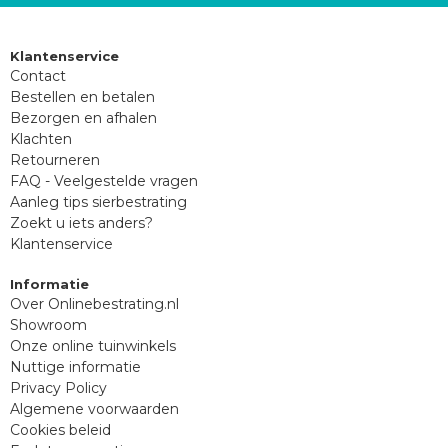
Klantenservice
Contact
Bestellen en betalen
Bezorgen en afhalen
Klachten
Retourneren
FAQ - Veelgestelde vragen
Aanleg tips sierbestrating
Zoekt u iets anders?
Klantenservice
Informatie
Over Onlinebestrating.nl
Showroom
Onze online tuinwinkels
Nuttige informatie
Privacy Policy
Algemene voorwaarden
Cookies beleid