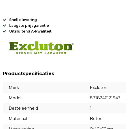
Snelle levering
Laagste prijsgarantie
Uitsluitend A-kwaliteit
Productspecificaties
Merk
Excluton
Model
8718246121947
Besteleenheid
1
Materiaal
Beton