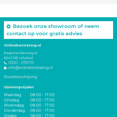
Bezoek onze showroom of neem
contact op voor gratis advies
Onlinebestrating.nl
Kaapstanderweg 41
8243 RB Lelystad
0320 - 219170
info@onlinebestrating.nl
Routebeschrijving
Openingstijden
Maandag
08:00 - 17:00
Dinsdag
08:00 - 17:00
Woensdag
08:00 - 17:00
Donderdag
08:00 - 17:00
Vrijdag
08:00 - 17:00