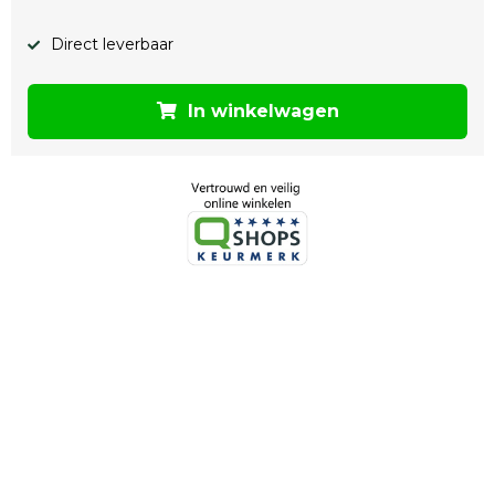
Direct leverbaar
In winkelwagen