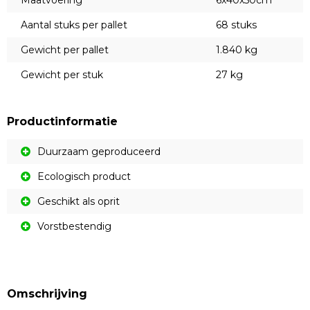
Maatvoering
6x40x50cm
Aantal stuks per pallet
68 stuks
Gewicht per pallet
1.840 kg
Gewicht per stuk
27 kg
Productinformatie
Duurzaam geproduceerd
Ecologisch product
Geschikt als oprit
Vorstbestendig
Omschrijving