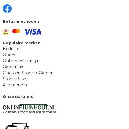
Betaalmethoden
Populaire merken
Excluton
Oprey
Onlinebestrating.nl
Gardenlux
Claessen Stone + Garden
Stone Base
Alle merken
Onze partners