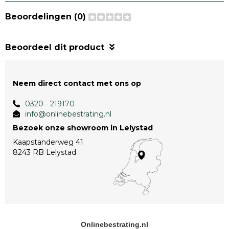
Beoordelingen (0)
Beoordeel dit product
Neem direct contact met ons op
0320 - 219170
info@onlinebestrating.nl
Bezoek onze showroom in Lelystad
Kaapstanderweg 41
8243 RB Lelystad
Onlinebestrating.nl