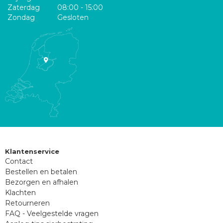
Zaterdag
08:00 - 15:00
Zondag
Gesloten
Klantenservice
Contact
Bestellen en betalen
Bezorgen en afhalen
Klachten
Retourneren
FAQ - Veelgestelde vragen