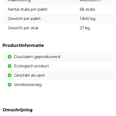
Maatvoering
6x40x50cm
Aantal stuks per pallet
68 stuks
Gewicht per pallet
1.840 kg
Gewicht per stuk
27 kg
Productinformatie
Duurzaam geproduceerd
Ecologisch product
Geschikt als oprit
Vorstbestendig
Omschrijving