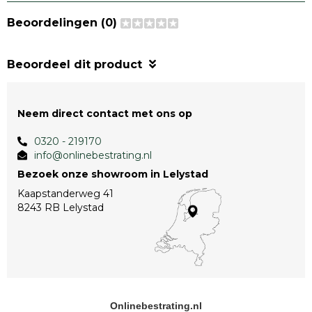
Beoordelingen (0)
Beoordeel dit product
Neem direct contact met ons op
0320 - 219170
info@onlinebestrating.nl
Bezoek onze showroom in Lelystad
Kaapstanderweg 41
8243 RB Lelystad
Onlinebestrating.nl