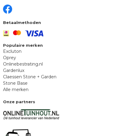
Betaalmethoden
Populaire merken
Excluton
Oprey
Onlinebestrating.nl
Gardenlux
Claessen Stone + Garden
Stone Base
Alle merken
Onze partners