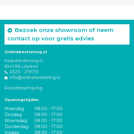
Bezoek onze showroom of neem
contact op voor gratis advies
Onlinebestrating.nl
Kaapstanderweg 41
8243 RB Lelystad
0320 - 219170
info@onlinebestrating.nl
Routebeschrijving
Openingstijden
Maandag
08:00 - 17:00
Dinsdag
08:00 - 17:00
Woensdag
08:00 - 17:00
Donderdag
08:00 - 17:00
Vrijdag
08:00 - 17:00