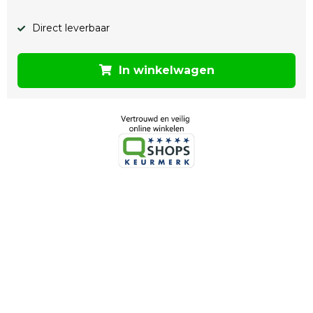
Direct leverbaar
In winkelwagen