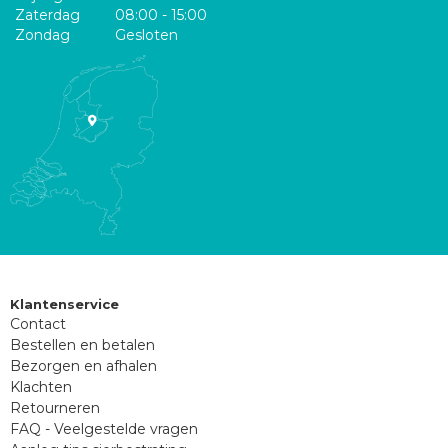
Zaterdag
08:00 - 15:00
Zondag
Gesloten
Klantenservice
Contact
Bestellen en betalen
Bezorgen en afhalen
Klachten
Retourneren
FAQ - Veelgestelde vragen