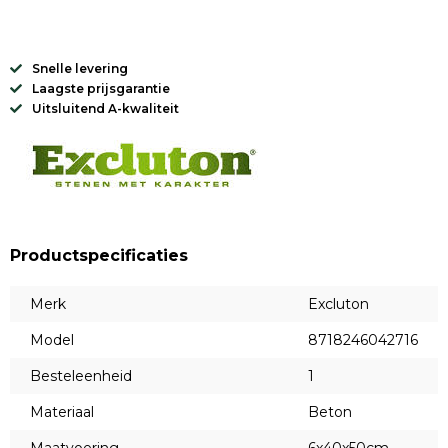
Snelle levering
Laagste prijsgarantie
Uitsluitend A-kwaliteit
Productspecificaties
Merk
Excluton
Model
8718246042716
Besteleenheid
1
Materiaal
Beton