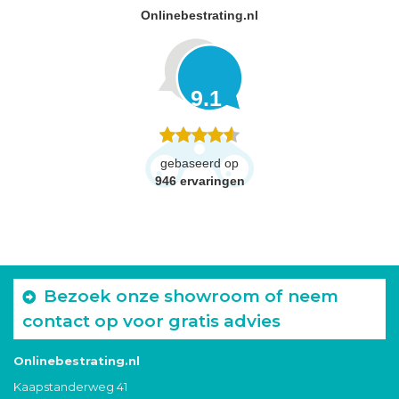
Onlinebestrating.nl
9.1
gebaseerd op
946
ervaringen
Bezoek onze showroom of neem
contact op voor gratis advies
Onlinebestrating.nl
Kaapstanderweg 41