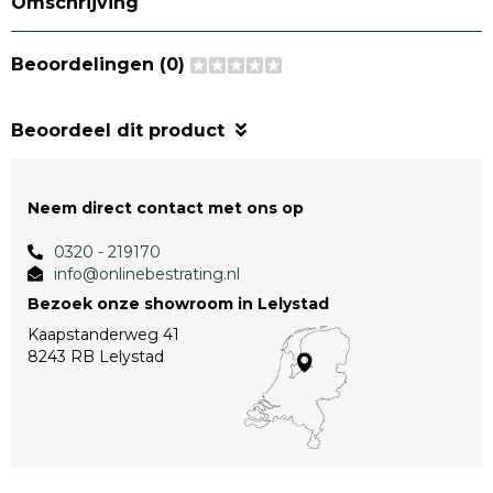
Omschrijving
Beoordelingen (0)
Beoordeel dit product
Neem direct contact met ons op
0320 - 219170
info@onlinebestrating.nl
Bezoek onze showroom in Lelystad
Kaapstanderweg 41
8243 RB Lelystad