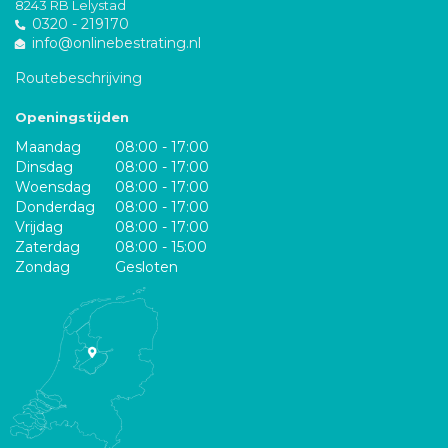
8243 RB Lelystad
0320 - 219170
info@onlinebestrating.nl
Routebeschrijving
Openingstijden
Maandag
08:00 - 17:00
Dinsdag
08:00 - 17:00
Woensdag
08:00 - 17:00
Donderdag
08:00 - 17:00
Vrijdag
08:00 - 17:00
Zaterdag
08:00 - 15:00
Zondag
Gesloten