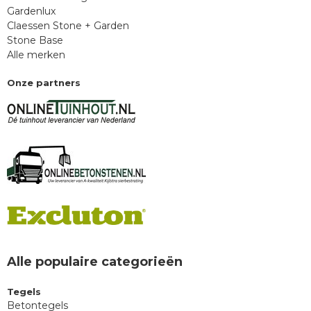
Gardenlux
Claessen Stone + Garden
Stone Base
Alle merken
Onze partners
Alle populaire categorieën
Tegels
Betontegels