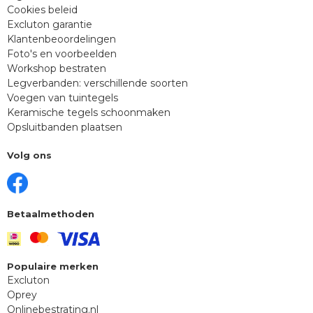
Cookies beleid
Excluton garantie
Klantenbeoordelingen
Foto's en voorbeelden
Workshop bestraten
Legverbanden: verschillende soorten
Voegen van tuintegels
Keramische tegels schoonmaken
Opsluitbanden plaatsen
Volg ons
Betaalmethoden
Populaire merken
Excluton
Oprey
Onlinebestrating.nl