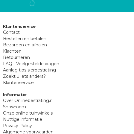
Klantenservice
Contact
Bestellen en betalen
Bezorgen en afhalen
Klachten
Retourneren
FAQ - Veelgestelde vragen
Aanleg tips sierbestrating
Zoekt u iets anders?
Klantenservice
Informatie
Over Onlinebestrating.nl
Showroom
Onze online tuinwinkels
Nuttige informatie
Privacy Policy
Algemene voorwaarden