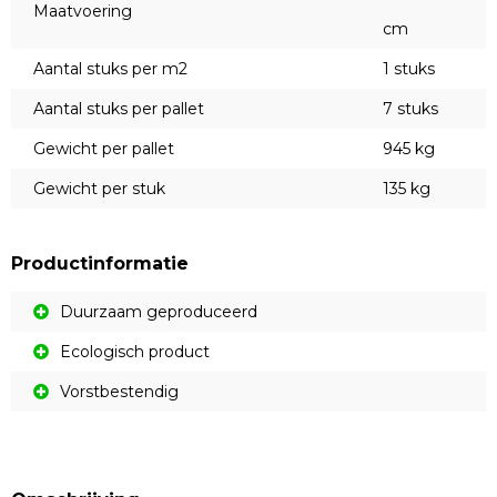
Maatvoering
cm
Aantal stuks per m2
1 stuks
Aantal stuks per pallet
7 stuks
Gewicht per pallet
945 kg
Gewicht per stuk
135 kg
Productinformatie
Duurzaam geproduceerd
Ecologisch product
Vorstbestendig