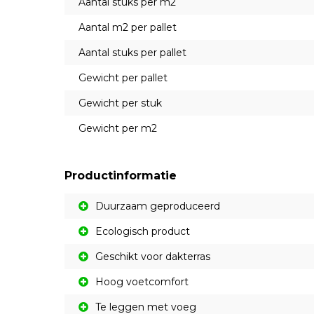
Aantal stuks per m2
Aantal m2 per pallet
Aantal stuks per pallet
Gewicht per pallet
Gewicht per stuk
Gewicht per m2
Productinformatie
Duurzaam geproduceerd
Ecologisch product
Geschikt voor dakterras
Hoog voetcomfort
Te leggen met voeg