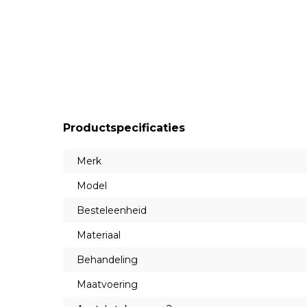
Productspecificaties
Merk
Model
Besteleenheid
Materiaal
Behandeling
Maatvoering