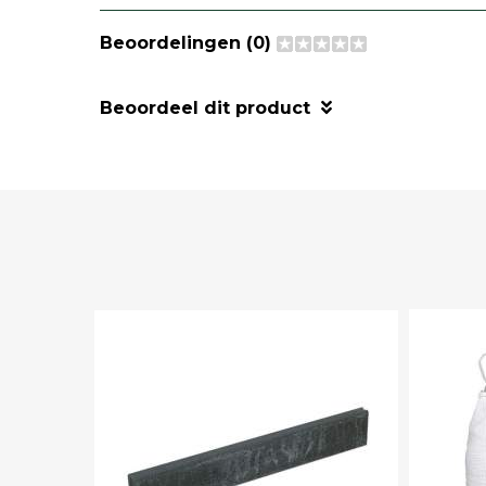
Beoordelingen (0)
Beoordeel dit product