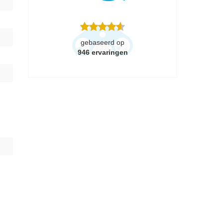
gebaseerd op
946
ervaringen