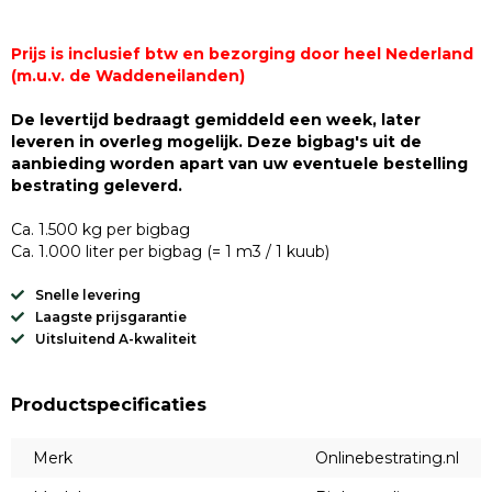
Prijs is inclusief btw en bezorging door heel Nederland
(m.u.v. de Waddeneilanden)
De levertijd bedraagt gemiddeld een week, later
leveren in overleg mogelijk. Deze bigbag's uit de
aanbieding worden apart van uw eventuele bestelling
bestrating geleverd.
Ca. 1.500 kg per bigbag
Ca. 1.000 liter per bigbag (= 1 m3 / 1 kuub)
Snelle levering
Laagste prijsgarantie
Uitsluitend A-kwaliteit
Productspecificaties
Merk
Onlinebestrating.nl