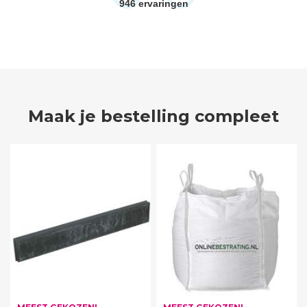
946
ervaringen
Maak je bestelling compleet