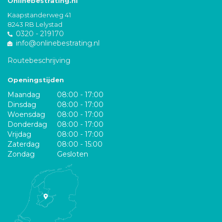
Onlinebestrating.nl
Kaapstanderweg 41
8243 RB Lelystad
0320 - 219170
info@onlinebestrating.nl
Routebeschrijving
Openingstijden
Maandag
08:00 - 17:00
Dinsdag
08:00 - 17:00
Woensdag
08:00 - 17:00
Donderdag
08:00 - 17:00
Vrijdag
08:00 - 17:00
Zaterdag
08:00 - 15:00
Zondag
Gesloten