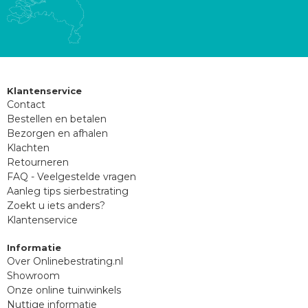
Klantenservice
Contact
Bestellen en betalen
Bezorgen en afhalen
Klachten
Retourneren
FAQ - Veelgestelde vragen
Aanleg tips sierbestrating
Zoekt u iets anders?
Klantenservice
Informatie
Over Onlinebestrating.nl
Showroom
Onze online tuinwinkels
Nuttige informatie