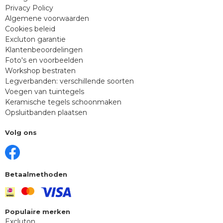
Privacy Policy
Algemene voorwaarden
Cookies beleid
Excluton garantie
Klantenbeoordelingen
Foto's en voorbeelden
Workshop bestraten
Legverbanden: verschillende soorten
Voegen van tuintegels
Keramische tegels schoonmaken
Opsluitbanden plaatsen
Volg ons
Betaalmethoden
Populaire merken
Excluton