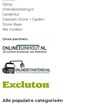
Oprey
Onlinebestrating.nl
Gardenlux
Claessen Stone + Garden
Stone Base
Alle merken
Onze partners
Alle populaire categorieën