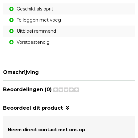
Geschikt als oprit
Te leggen met voeg
Uitbloei remmend
Vorstbestendig
Omschrijving
Beoordelingen (0)
Beoordeel dit product
Neem direct contact met ons op