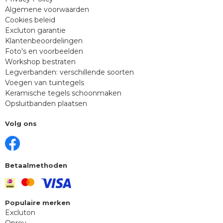
Algemene voorwaarden
Cookies beleid
Excluton garantie
Klantenbeoordelingen
Foto's en voorbeelden
Workshop bestraten
Legverbanden: verschillende soorten
Voegen van tuintegels
Keramische tegels schoonmaken
Opsluitbanden plaatsen
Volg ons
Betaalmethoden
Populaire merken
Excluton