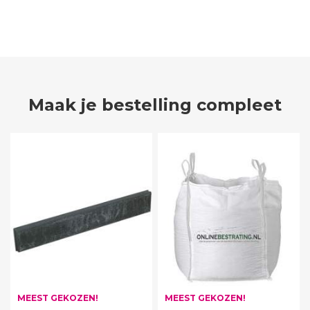
Maak je bestelling compleet
MEEST GEKOZEN!
MEEST GEKOZEN!