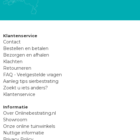
Klantenservice
Contact
Bestellen en betalen
Bezorgen en afhalen
Klachten
Retourneren
FAQ - Veelgestelde vragen
Aanleg tips sierbestrating
Zoekt u iets anders?
Klantenservice
Informatie
Over Onlinebestrating.nl
Showroom
Onze online tuinwinkels
Nuttige informatie
Privacy Policy