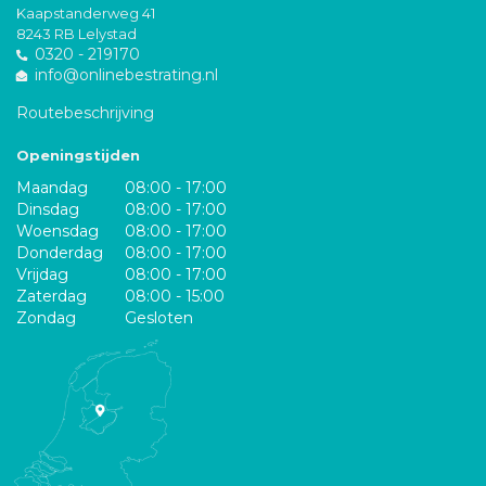
Kaapstanderweg 41
8243 RB Lelystad
0320 - 219170
info@onlinebestrating.nl
Routebeschrijving
Openingstijden
Maandag
08:00 - 17:00
Dinsdag
08:00 - 17:00
Woensdag
08:00 - 17:00
Donderdag
08:00 - 17:00
Vrijdag
08:00 - 17:00
Zaterdag
08:00 - 15:00
Zondag
Gesloten