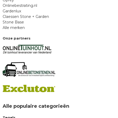
Oprey
Onlinebestrating.nl
Gardenlux
Claessen Stone + Garden
Stone Base
Alle merken
Onze partners
Alle populaire categorieën
Tegels