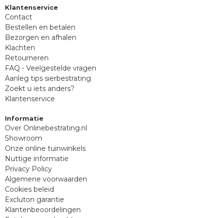
Klantenservice
Contact
Bestellen en betalen
Bezorgen en afhalen
Klachten
Retourneren
FAQ - Veelgestelde vragen
Aanleg tips sierbestrating
Zoekt u iets anders?
Klantenservice
Informatie
Over Onlinebestrating.nl
Showroom
Onze online tuinwinkels
Nuttige informatie
Privacy Policy
Algemene voorwaarden
Cookies beleid
Excluton garantie
Klantenbeoordelingen