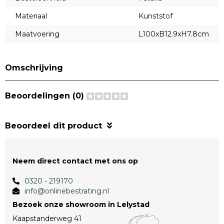
Materiaal
Kunststof
Maatvoering
L100xB12.9xH7.8cm
Omschrijving
Beoordelingen (0)
Beoordeel dit product
Neem direct contact met ons op
0320 - 219170
info@onlinebestrating.nl
Bezoek onze showroom in Lelystad
Kaapstanderweg 41