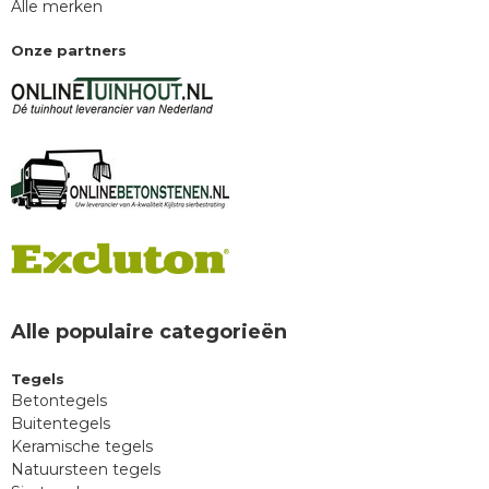
Alle merken
Onze partners
Alle populaire categorieën
Tegels
Betontegels
Buitentegels
Keramische tegels
Natuursteen tegels