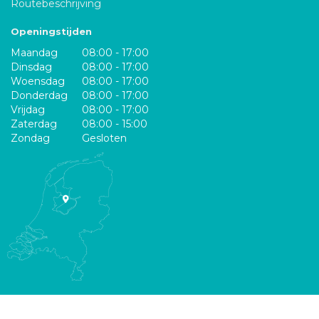
Routebeschrijving
Openingstijden
Maandag
08:00 - 17:00
Dinsdag
08:00 - 17:00
Woensdag
08:00 - 17:00
Donderdag
08:00 - 17:00
Vrijdag
08:00 - 17:00
Zaterdag
08:00 - 15:00
Zondag
Gesloten