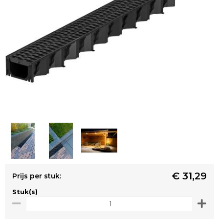
€ 31,29
Prijs per stuk:
Stuk(s)