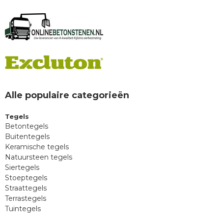
Alle populaire categorieën
Tegels
Betontegels
Buitentegels
Keramische tegels
Natuursteen tegels
Siertegels
Stoeptegels
Straattegels
Terrastegels
Tuintegels