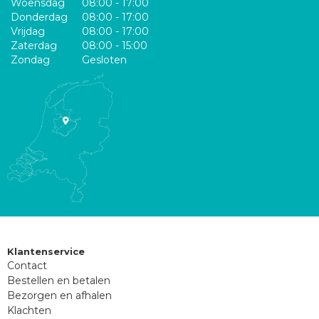
Woensdag
08:00 - 17:00
Donderdag
08:00 - 17:00
Vrijdag
08:00 - 17:00
Zaterdag
08:00 - 15:00
Zondag
Gesloten
Klantenservice
Contact
Bestellen en betalen
Bezorgen en afhalen
Klachten