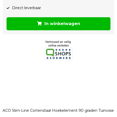
Direct leverbaar
In winkelwagen
ACO Slim-Line Cortenstaal Hoekelement 90 graden Tuinvisie