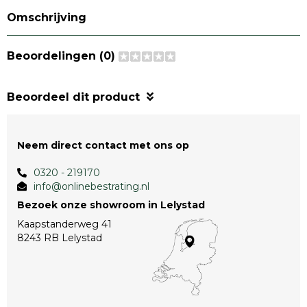
Omschrijving
Beoordelingen (0)
Beoordeel dit product
Neem direct contact met ons op
0320 - 219170
info@onlinebestrating.nl
Bezoek onze showroom in Lelystad
Kaapstanderweg 41
8243 RB Lelystad