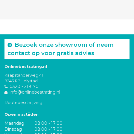
Bezoek onze showroom of neem
contact op voor gratis advies
Onlinebestrating.nl
Kaapstanderweg 41
8243 RB Lelystad
0320 - 219170
info@onlinebestrating.nl
Routebeschrijving
Openingstijden
Maandag
08:00 - 17:00
Dinsdag
08:00 - 17:00