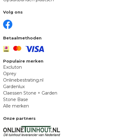
Volg ons
Betaalmethoden
Populaire merken
Excluton
Oprey
Onlinebestrating.nl
Gardenlux
Claessen Stone + Garden
Stone Base
Alle merken
Onze partners