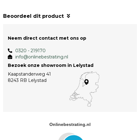
Beoordeel dit product
Neem direct contact met ons op
0320 - 219170
info@onlinebestrating.nl
Bezoek onze showroom in Lelystad
Kaapstanderweg 41
8243 RB Lelystad
Onlinebestrating.nl