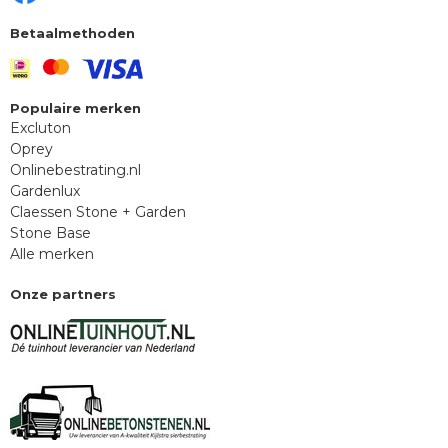
Betaalmethoden
Populaire merken
Excluton
Oprey
Onlinebestrating.nl
Gardenlux
Claessen Stone + Garden
Stone Base
Alle merken
Onze partners