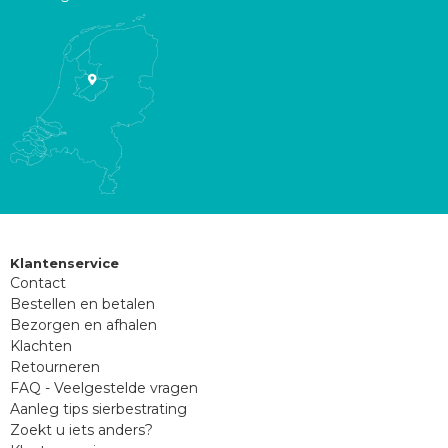
Klantenservice
Contact
Bestellen en betalen
Bezorgen en afhalen
Klachten
Retourneren
FAQ - Veelgestelde vragen
Aanleg tips sierbestrating
Zoekt u iets anders?