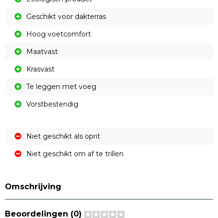
Geschikt voor dakterras
Hoog voetcomfort
Maatvast
Krasvast
Te leggen met voeg
Vorstbestendig
Niet geschikt als oprit
Niet geschikt om af te trillen
Omschrijving
Beoordelingen (0)