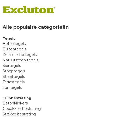
Alle populaire categorieën
Tegels
Betontegels
Buitentegels
Keramische tegels
Natuursteen tegels
Siertegels
Stoeptegels
Straattegels
Terrastegels
Tuintegels
Tuinbestrating
Betonklinkers
Gebakken bestrating
Strakke bestrating