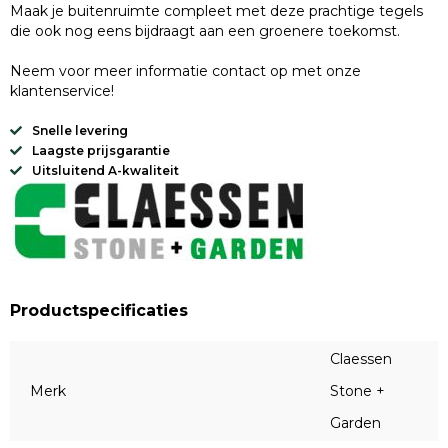
Maak je buitenruimte compleet met deze prachtige tegels
die ook nog eens bijdraagt aan een groenere toekomst.
Neem voor meer informatie contact op met onze
klantenservice!
Snelle levering
Laagste prijsgarantie
Uitsluitend A-kwaliteit
Productspecificaties
Claessen
Merk
Stone +
Garden