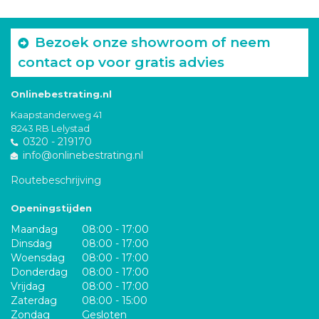
Bezoek onze showroom of neem
contact op voor gratis advies
Onlinebestrating.nl
Kaapstanderweg 41
8243 RB Lelystad
0320 - 219170
info@onlinebestrating.nl
Routebeschrijving
Openingstijden
Maandag
08:00 - 17:00
Dinsdag
08:00 - 17:00
Woensdag
08:00 - 17:00
Donderdag
08:00 - 17:00
Vrijdag
08:00 - 17:00
Zaterdag
08:00 - 15:00
Zondag
Gesloten