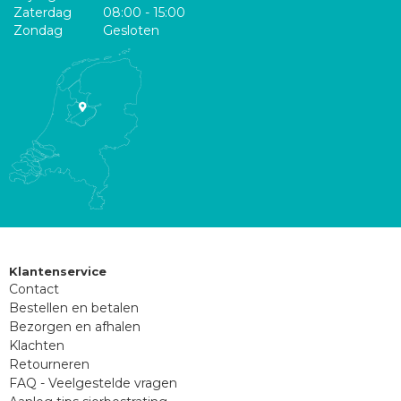
Zaterdag
08:00 - 15:00
Zondag
Gesloten
Klantenservice
Contact
Bestellen en betalen
Bezorgen en afhalen
Klachten
Retourneren
FAQ - Veelgestelde vragen