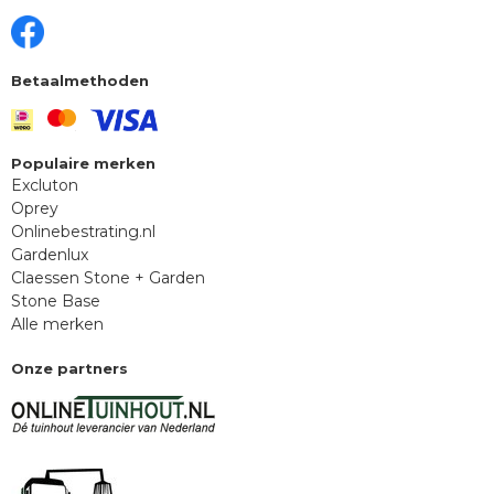
Betaalmethoden
Populaire merken
Excluton
Oprey
Onlinebestrating.nl
Gardenlux
Claessen Stone + Garden
Stone Base
Alle merken
Onze partners