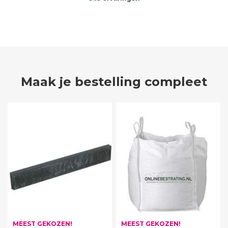
Maak je bestelling compleet
MEEST GEKOZEN!
MEEST GEKOZEN!