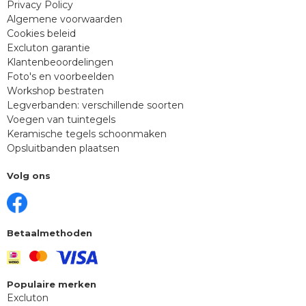
Privacy Policy
Algemene voorwaarden
Cookies beleid
Excluton garantie
Klantenbeoordelingen
Foto's en voorbeelden
Workshop bestraten
Legverbanden: verschillende soorten
Voegen van tuintegels
Keramische tegels schoonmaken
Opsluitbanden plaatsen
Volg ons
Betaalmethoden
Populaire merken
Excluton