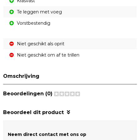
Krasvast
Te leggen met voeg
Vorstbestendig
Niet geschikt als oprit
Niet geschikt om af te trillen
Omschrijving
Beoordelingen (0)
Beoordeel dit product
Neem direct contact met ons op