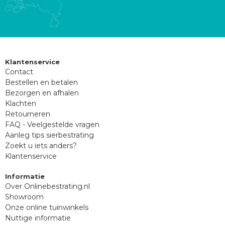
Klantenservice
Contact
Bestellen en betalen
Bezorgen en afhalen
Klachten
Retourneren
FAQ - Veelgestelde vragen
Aanleg tips sierbestrating
Zoekt u iets anders?
Klantenservice
Informatie
Over Onlinebestrating.nl
Showroom
Onze online tuinwinkels
Nuttige informatie