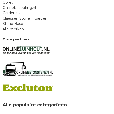
Oprey
Onlinebestrating.nl
Gardenlux
Claessen Stone + Garden
Stone Base
Alle merken
Onze partners
Alle populaire categorieën