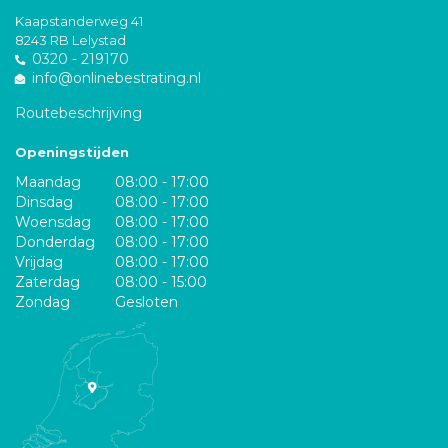
Kaapstanderweg 41
8243 RB Lelystad
0320 - 219170
info@onlinebestrating.nl
Routebeschrijving
Openingstijden
Maandag
08:00 - 17:00
Dinsdag
08:00 - 17:00
Woensdag
08:00 - 17:00
Donderdag
08:00 - 17:00
Vrijdag
08:00 - 17:00
Zaterdag
08:00 - 15:00
Zondag
Gesloten