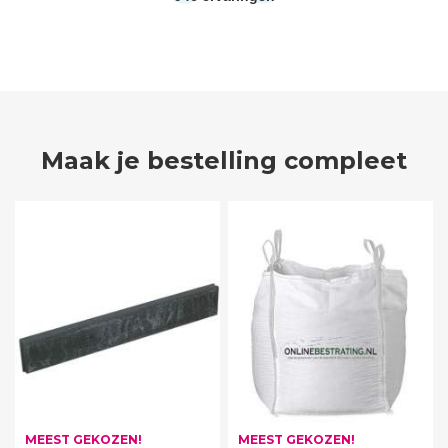
Maak je bestelling compleet
MEEST GEKOZEN!
MEEST GEKOZEN!