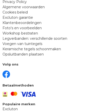
Privacy Policy
Algemene voorwaarden
Cookies beleid
Excluton garantie
Klantenbeoordelingen
Foto's en voorbeelden
Workshop bestraten
Legverbanden: verschillende soorten
Voegen van tuintegels
Keramische tegels schoonmaken
Opsluitbanden plaatsen
Volg ons
Betaalmethoden
Populaire merken
Excluton