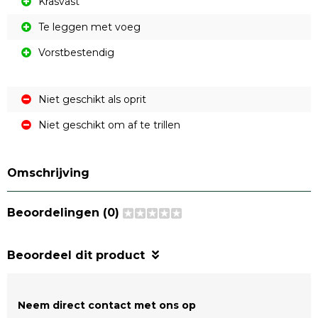
Krasvast
Te leggen met voeg
Vorstbestendig
Niet geschikt als oprit
Niet geschikt om af te trillen
Omschrijving
Beoordelingen (0)
Beoordeel dit product
Neem direct contact met ons op