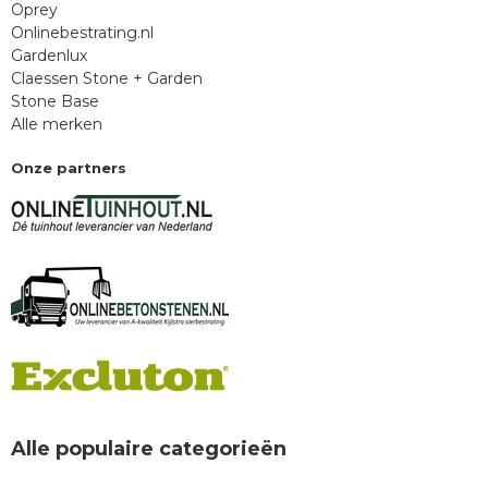
Oprey
Onlinebestrating.nl
Gardenlux
Claessen Stone + Garden
Stone Base
Alle merken
Onze partners
Alle populaire categorieën