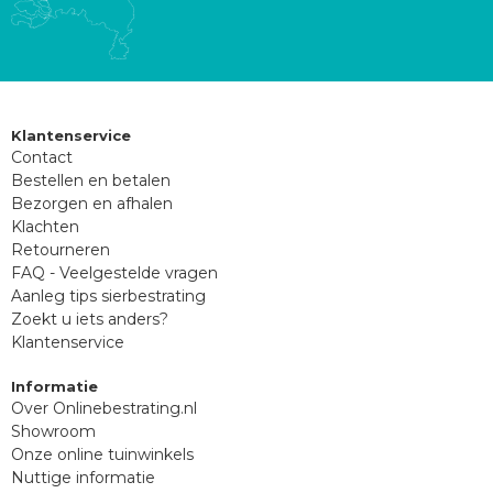
Klantenservice
Contact
Bestellen en betalen
Bezorgen en afhalen
Klachten
Retourneren
FAQ - Veelgestelde vragen
Aanleg tips sierbestrating
Zoekt u iets anders?
Klantenservice
Informatie
Over Onlinebestrating.nl
Showroom
Onze online tuinwinkels
Nuttige informatie