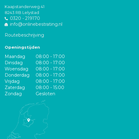
Kaapstanderweg 41
8243 RB Lelystad
0320 - 219170
info@onlinebestrating.nl
Routebeschrijving
Openingstijden
Maandag
08:00 - 17:00
Dinsdag
08:00 - 17:00
Woensdag
08:00 - 17:00
Donderdag
08:00 - 17:00
Vrijdag
08:00 - 17:00
Zaterdag
08:00 - 15:00
Zondag
Gesloten