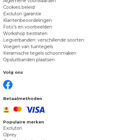
Algemene voorwaarden
Cookies beleid
Excluton garantie
Klantenbeoordelingen
Foto's en voorbeelden
Workshop bestraten
Legverbanden: verschillende soorten
Voegen van tuintegels
Keramische tegels schoonmaken
Opsluitbanden plaatsen
Volg ons
Betaalmethoden
Populaire merken
Excluton
Oprey