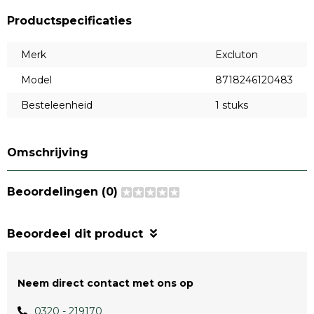
Productspecificaties
Merk
Excluton
Model
8718246120483
Besteleenheid
1 stuks
Omschrijving
Beoordelingen (0)
Beoordeel dit product
Neem direct contact met ons op
0320 - 219170