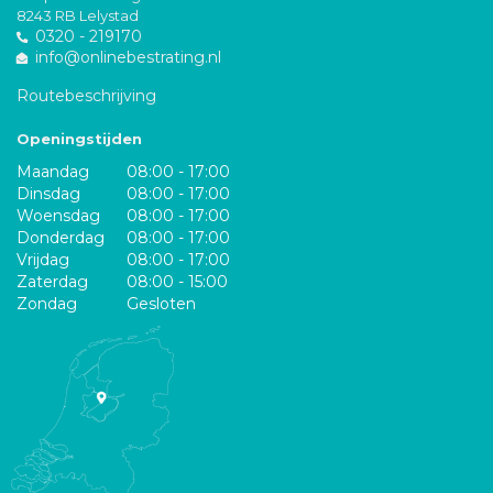
8243 RB Lelystad
0320 - 219170
info@onlinebestrating.nl
Routebeschrijving
Openingstijden
Maandag
08:00 - 17:00
Dinsdag
08:00 - 17:00
Woensdag
08:00 - 17:00
Donderdag
08:00 - 17:00
Vrijdag
08:00 - 17:00
Zaterdag
08:00 - 15:00
Zondag
Gesloten