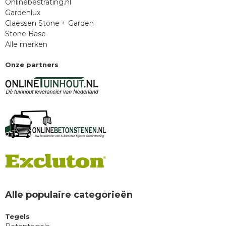
Onlinebestrating.nl
Gardenlux
Claessen Stone + Garden
Stone Base
Alle merken
Onze partners
Alle populaire categorieën
Tegels