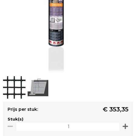
€ 353,35
Prijs per stuk:
Stuk(s)