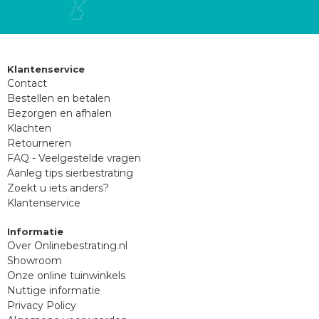
Klantenservice
Contact
Bestellen en betalen
Bezorgen en afhalen
Klachten
Retourneren
FAQ - Veelgestelde vragen
Aanleg tips sierbestrating
Zoekt u iets anders?
Klantenservice
Informatie
Over Onlinebestrating.nl
Showroom
Onze online tuinwinkels
Nuttige informatie
Privacy Policy